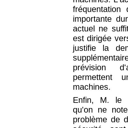
fréquentation
importante dur
actuel ne suffi
est dirigée ver
justifie la d
supplémentaire
prévision d
permettent u
machines.
Enfin, M. le 
qu'on ne note
problème de dé