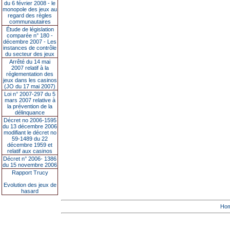
du 6 février 2008 - le
monopole des jeux au
regard des règles
communautaires
Étude de législation
comparée n° 180 -
décembre 2007 - Les
instances de contrôle
du secteur des jeux
Arrêté du 14 mai
2007 relatif à la
réglementation des
jeux dans les casinos
(JO du 17 mai 2007)
Loi n° 2007-297 du 5
mars 2007 relative à
la prévention de la
délinquance
Décret no 2006-1595
du 13 décembre 2006
modifiant le décret no
59-1489 du 22
décembre 1959 et
relatif aux casinos
Décret n° 2006- 1386
du 15 novembre 2006
Rapport Trucy
Evolution des jeux de
hasard
Ho