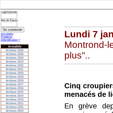
Login/speudo :
Mot de Passe :
Lundi 7 ja
Inscription
Problème
d'identification ?
Montrond-le
Actualités
Archives 2026
plus"..
Archives 2025
Archives 2024
Archives 2023
Archives 2022
Archives 2021
Archives 2020
Archives 2019
Archives 2018
Cinq croupier
Archives 2017
Archives 2016
menacés de l
Archives 2015
Archives 2014
Archives 2013
Archives 2012
En grève dep
Archives 2011
Archives 2010