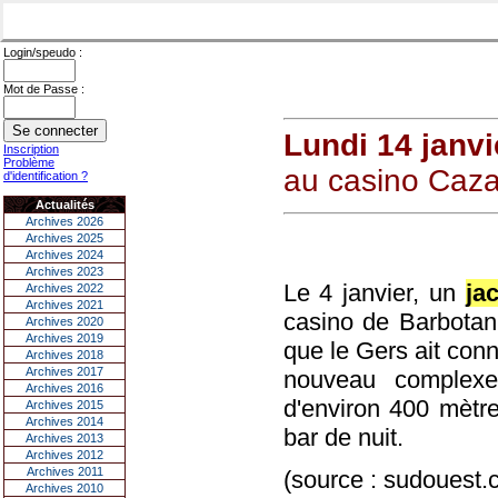
Login/speudo :
Mot de Passe :
Lundi 14 janvi
Inscription
Problème
au casino Caz
d'identification ?
Actualités
Archives 2026
Archives 2025
Archives 2024
Archives 2023
Le 4 janvier, un
ja
Archives 2022
Archives 2021
casino de Barbotan.
Archives 2020
Archives 2019
que le Gers ait con
Archives 2018
Archives 2017
nouveau complexe
Archives 2016
d'environ 400 mètre
Archives 2015
Archives 2014
bar de nuit.
Archives 2013
Archives 2012
Archives 2011
(source : sudouest.
Archives 2010