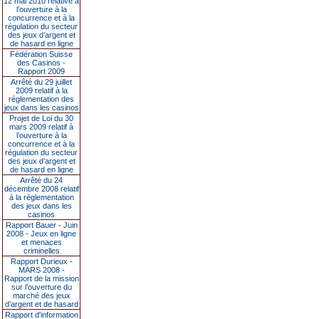
12 mai 2010 relative à
l’ouverture à la
concurrence et à la
régulation du secteur
des jeux d’argent et
de hasard en ligne
Fédération Suisse
des Casinos -
Rapport 2009
Arrêté du 29 juillet
2009 relatif à la
réglementation des
jeux dans les casinos
Projet de Loi du 30
mars 2009 relatif à
l’ouverture à la
concurrence et à la
régulation du secteur
des jeux d’argent et
de hasard en ligne
Arrêté du 24
décembre 2008 relatif
à la réglementation
des jeux dans les
casinos
Rapport Bauer - Juin
2008 - Jeux en ligne
et menaces
criminelles
Rapport Durieux -
MARS 2008 -
Rapport de la mission
sur l’ouverture du
marché des jeux
d’argent et de hasard
Rapport d'information