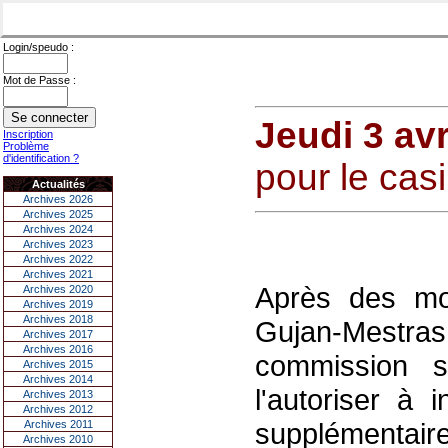
Login/speudo :
Mot de Passe :
Jeudi 3 avr
Inscription
Problème
d'identification ?
pour le cas
Actualités
Archives 2026
Archives 2025
Archives 2024
Archives 2023
Archives 2022
Archives 2021
Après des mo
Archives 2020
Archives 2019
Archives 2018
Gujan-Mestras 
Archives 2017
Archives 2016
commission s
Archives 2015
Archives 2014
l'autoriser à 
Archives 2013
Archives 2012
supplémentair
Archives 2011
Archives 2010