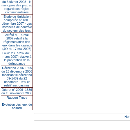
du 6 février 2008 - le
monopole des jeux au
regard des règles
communautaires
Étude de législation
comparée n° 180 -
décembre 2007 - Les
instances de contrôle
du secteur des jeux
Arrêté du 14 mai
2007 relatif à la
réglementation des
jeux dans les casinos
(JO du 17 mai 2007)
Loi n° 2007-297 du 5
mars 2007 relative à
la prévention de la
délinquance
Décret no 2006-1595
du 13 décembre 2006
modifiant le décret no
59-1489 du 22
décembre 1959 et
relatif aux casinos
Décret n° 2006- 1386
du 15 novembre 2006
Rapport Trucy
Evolution des jeux de
hasard
Ho