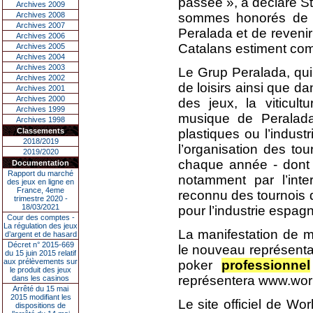
passée », a déclaré 
Archives 2009
Archives 2008
sommes honorés de p
Archives 2007
Peralada et de reven
Archives 2006
Catalans estiment com
Archives 2005
Archives 2004
Archives 2003
Le Grup Peralada, qui
Archives 2002
de loisirs ainsi que da
Archives 2001
Archives 2000
des jeux, la viticultu
Archives 1999
musique de Peralada)
Archives 1998
Classements
plastiques ou l’indus
2018/2019
l’organisation des to
2019/2020
chaque année - dont t
Documentation
Rapport du marché
notamment par l’int
des jeux en ligne en
France, 4eme
reconnu des tournois d
trimestre 2020 -
18/03/2021
pour l’industrie espag
Cour des comptes -
La régulation des jeux
La manifestation de m
d’argent et de hasard
Décret n° 2015-669
le nouveau représenta
du 15 juin 2015 relatif
aux prélèvements sur
poker
professionnel
le produit des jeux
représentera www.worl
dans les casinos
Arrêté du 15 mai
2015 modifiant les
Le site officiel de W
dispositions de