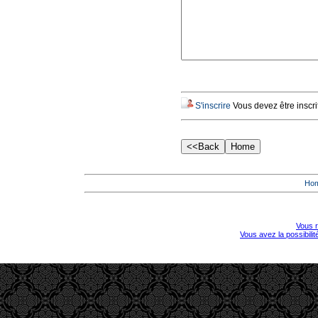
S'inscrire
Vous devez être inscri
Ho
Vous r
Vous avez la possibili