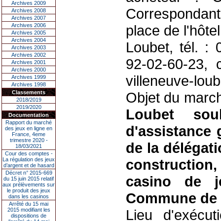
Archives 2009
Correspondan
Archives 2008
Archives 2007
Archives 2006
place de l'hôte
Archives 2005
Archives 2004
Loubet, tél. :
Archives 2003
Archives 2002
92-02-60-23, c
Archives 2001
Archives 2000
villeneuve-loube
Archives 1999
Archives 1998
Classements
Objet du marc
2018/2019
2019/2020
Loubet sou
Documentation
Rapport du marché
d'assistance 
des jeux en ligne en
France, 4eme
trimestre 2020 -
de la délégati
18/03/2021
Cour des comptes -
La régulation des jeux
construction, 
d’argent et de hasard
Décret n° 2015-669
casino de j
du 15 juin 2015 relatif
aux prélèvements sur
le produit des jeux
Commune de V
dans les casinos
Arrêté du 15 mai
2015 modifiant les
Lieu d'exécuti
dispositions de