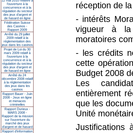
12 mai 2010 relative à
réception de la
l’ouverture à la
concurrence et à la
régulation du secteur
des jeux d’argent et
- intérêts Mora
de hasard en ligne
Fédération Suisse
vigueur à la
des Casinos -
Rapport 2009
Arrêté du 29 juillet
moratoires com
2009 relatif à la
réglementation des
jeux dans les casinos
Projet de Loi du 30
- les crédits 
mars 2009 relatif à
l’ouverture à la
cette opératio
concurrence et à la
régulation du secteur
des jeux d’argent et
Budget 2008 d
de hasard en ligne
Arrêté du 24
décembre 2008 relatif
Les candida
à la réglementation
des jeux dans les
casinos
entièrement ré
Rapport Bauer - Juin
2008 - Jeux en ligne
que les docume
et menaces
criminelles
Rapport Durieux -
Unité monétaire 
MARS 2008 -
Rapport de la mission
sur l’ouverture du
marché des jeux
Justifications
d’argent et de hasard
Rapport d'information