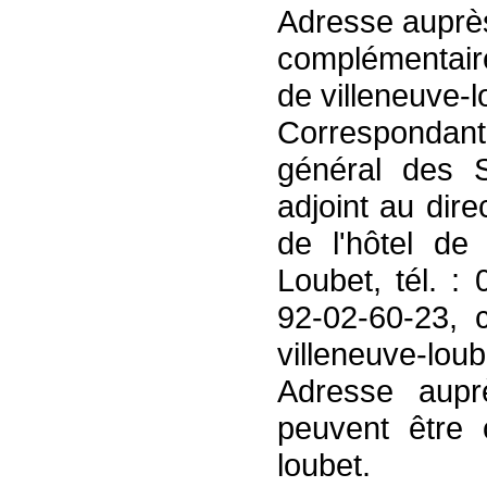
Adresse auprès
complémentaire
de villeneuve-l
Correspondant
général des 
adjoint au dir
de l'hôtel de 
Loubet, tél. :
92-02-60-23, c
villeneuve-loube
Adresse aupr
peuvent être 
loubet.