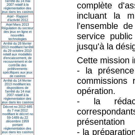
l’arrêté du 14 mai
complète d'as
2007 relatif à la
réglementation des
jeux dans les casinos
incluant la 
Arjel - Rapport
d'activité 2012
l'ensemble de
Arjel Mars 2013
Régulation du secteur
des jeux en ligne et
service publi
nouvelles
technologies
jusqu'à la désig
Arrêté du 28 février
2013 modifiant l'arrêté
du 29 octobre 2010
relatif aux modalités
Cette mission i
d'encaissement, de
recouvrement et de
contrôle des
- la présence
prélèvements
spécifiques aux jeux
de casinos
commissions r
Arrêté du 14 février
2013 modifiant les
dispositions de
opération.
l'arrêté du 14 mai
2007 relatif à la
- la rédac
réglementation des
jeux dans les casinos
Décret no 2012-685
correspondant
du 7 mai 2012
modifiant le décret no
59-1489 du 22
présentation
décembre 1959
portant
réglementation des
- la préparatio
jeux dans les casinos