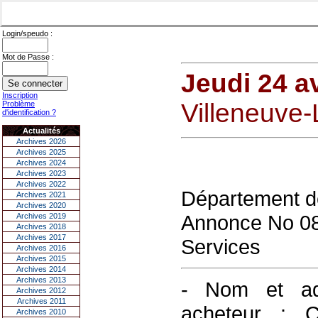
Login/speudo :
Mot de Passe :
Jeudi 24 av
Inscription
Villeneuve-
Problème
d'identification ?
Actualités
Archives 2026
Archives 2025
Archives 2024
Archives 2023
Archives 2022
Département de
Archives 2021
Archives 2020
Annonce No 0
Archives 2019
Archives 2018
Archives 2017
Services
Archives 2016
Archives 2015
Archives 2014
Archives 2013
- Nom et adr
Archives 2012
Archives 2011
acheteur : C
Archives 2010