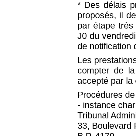
* Des délais p
proposés, il d
par étape très
J0 du vendredi
de notification
Les prestation
compter de la
accepté par l
Procédures de
- instance cha
Tribunal Admini
33, Boulevard 
B.P. 4179