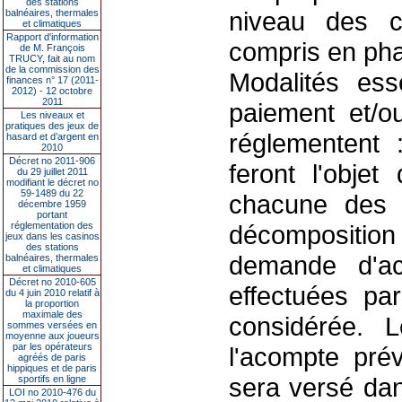
des stations
niveau des c
balnéaires, thermales
et climatiques
Rapport d'information
compris en pha
de M. François
TRUCY, fait au nom
de la commission des
Modalités ess
finances n° 17 (2011-
2012) - 12 octobre
2011
paiement et/o
Les niveaux et
pratiques des jeux de
réglementent 
hasard et d’argent en
2010
Décret no 2011-906
feront l'obje
du 29 juillet 2011
modifiant le décret no
59-1489 du 22
chacune des 
décembre 1959
portant
réglementation des
décomposition 
jeux dans les casinos
des stations
demande d'ac
balnéaires, thermales
et climatiques
Décret no 2010-605
effectuées par
du 4 juin 2010 relatif à
la proportion
maximale des
considérée. Le
sommes versées en
moyenne aux joueurs
par les opérateurs
l'acompte pré
agréés de paris
hippiques et de paris
sera versé dan
sportifs en ligne
LOI no 2010-476 du