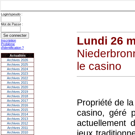
Login/speudo :
Mot de Passe :
Lundi 26 m
Inscription
Problème
d'identification ?
Niederbronn
Actualités
Archives 2026
le casino
Archives 2025
Archives 2024
Archives 2023
Archives 2022
Archives 2021
Archives 2020
Archives 2019
Archives 2018
Propriété de la
Archives 2017
Archives 2016
casino, géré p
Archives 2015
Archives 2014
Archives 2013
actuellement d
Archives 2012
Archives 2011
jeux tradition
Archives 2010