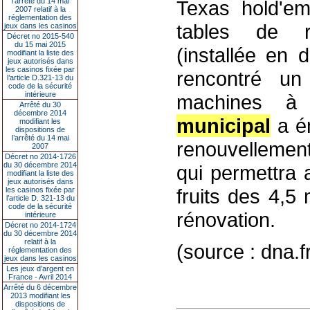
l’arrêté du 14 mai
Texas hold'em
2007 relatif à la
réglementation des
tables de ro
jeux dans les casinos
Décret no 2015-540
du 15 mai 2015
(installée en 
modifiant la liste des
jeux autorisés dans
les casinos fixée par
rencontré un
l’article D.321-13 du
code de la sécurité
intérieure
machines à 
Arrêté du 30
décembre 2014
municipal
a ém
modifiant les
dispositions de
l’arrêté du 14 mai
renouvellement
2007
Décret no 2014-1726
du 30 décembre 2014
qui permettra 
modifiant la liste des
jeux autorisés dans
fruits des 4,5
les casinos fixée par
l’article D. 321-13 du
code de la sécurité
rénovation.
intérieure
Décret no 2014-1724
du 30 décembre 2014
relatif à la
(source : dna.f
réglementation des
jeux dans les casinos
Les jeux d’argent en
France - Avril 2014
Arrêté du 6 décembre
2013 modifiant les
dispositions de