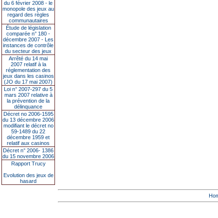
du 6 février 2008 - le
monopole des jeux au
regard des règles
communautaires
Étude de législation
comparée n° 180 -
décembre 2007 - Les
instances de contrôle
du secteur des jeux
Arrêté du 14 mai
2007 relatif à la
réglementation des
jeux dans les casinos
(JO du 17 mai 2007)
Loi n° 2007-297 du 5
mars 2007 relative à
la prévention de la
délinquance
Décret no 2006-1595
du 13 décembre 2006
modifiant le décret no
59-1489 du 22
décembre 1959 et
relatif aux casinos
Décret n° 2006- 1386
du 15 novembre 2006
Rapport Trucy
Evolution des jeux de
hasard
Ho