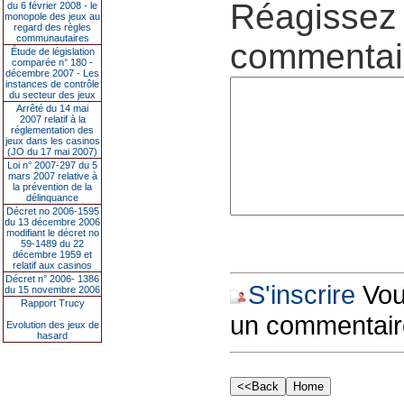
Réagissez 
du 6 février 2008 - le
monopole des jeux au
regard des règles
communautaires
commentair
Étude de législation
comparée n° 180 -
décembre 2007 - Les
instances de contrôle
du secteur des jeux
Arrêté du 14 mai
2007 relatif à la
réglementation des
jeux dans les casinos
(JO du 17 mai 2007)
Loi n° 2007-297 du 5
mars 2007 relative à
la prévention de la
délinquance
Décret no 2006-1595
du 13 décembre 2006
modifiant le décret no
59-1489 du 22
décembre 1959 et
relatif aux casinos
Décret n° 2006- 1386
S'inscrire
Vous
du 15 novembre 2006
Rapport Trucy
un commentair
Evolution des jeux de
hasard