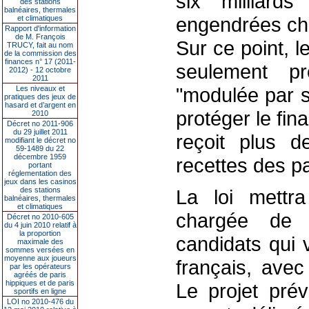
six milliards
des stations
balnéaires, thermales
engendrées cha
et climatiques
Rapport d'information
de M. François
Sur ce point, 
TRUCY, fait au nom
de la commission des
finances n° 17 (2011-
seulement pr
2012) - 12 octobre
2011
"modulée par s
Les niveaux et
pratiques des jeux de
hasard et d’argent en
protéger le fin
2010
Décret no 2011-906
du 29 juillet 2011
reçoit plus d
modifiant le décret no
59-1489 du 22
décembre 1959
recettes des pa
portant
réglementation des
jeux dans les casinos
des stations
La loi mettr
balnéaires, thermales
et climatiques
chargée de 
Décret no 2010-605
du 4 juin 2010 relatif à
la proportion
candidats qui 
maximale des
sommes versées en
moyenne aux joueurs
français, avec
par les opérateurs
agréés de paris
hippiques et de paris
Le projet pré
sportifs en ligne
LOI no 2010-476 du