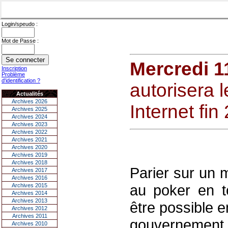
Login/speudo :
Mot de Passe :
Mercredi 1
Inscription
Problème
d'identification ?
autorisera l
Actualités
Archives 2026
Internet fin
Archives 2025
Archives 2024
Archives 2023
Archives 2022
Archives 2021
Archives 2020
Archives 2019
Archives 2018
Parier sur un 
Archives 2017
Archives 2016
au poker en to
Archives 2015
Archives 2014
Archives 2013
être possible e
Archives 2012
Archives 2011
gouvernement
Archives 2010