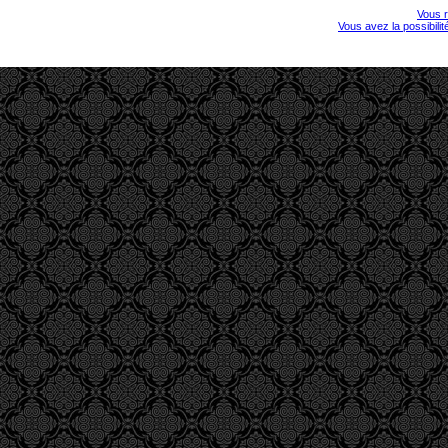
Vous r
Vous avez la possibili