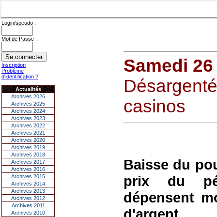
Login/speudo :
Mot de Passe :
Samedi 26 j
Inscription
Problème
d'identification ?
Désargentés
Actualités
Archives 2026
casinos
Archives 2025
Archives 2024
Archives 2023
Archives 2022
Archives 2021
Archives 2020
Archives 2019
Archives 2018
Baisse du pou
Archives 2017
Archives 2016
prix du pét
Archives 2015
Archives 2014
Archives 2013
dépensent mo
Archives 2012
Archives 2011
d'argent.
Archives 2010