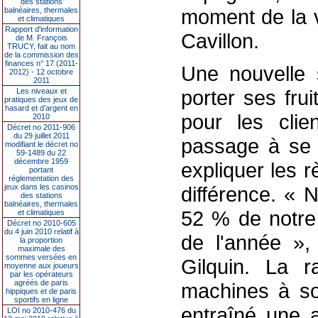
des stations
moment de la v
balnéaires, thermales
et climatiques
Rapport d'information
Cavillon.
de M. François
TRUCY, fait au nom
de la commission des
finances n° 17 (2011-
Une nouvelle 
2012) - 12 octobre
2011
porter ses fru
Les niveaux et
pratiques des jeux de
hasard et d’argent en
pour les clie
2010
Décret no 2011-906
du 29 juillet 2011
passage à se m
modifiant le décret no
59-1489 du 22
décembre 1959
expliquer les r
portant
réglementation des
jeux dans les casinos
différence. «
des stations
balnéaires, thermales
52 % de notre 
et climatiques
Décret no 2010-605
du 4 juin 2010 relatif à
de l'année », 
la proportion
maximale des
sommes versées en
Gilquin. La 
moyenne aux joueurs
par les opérateurs
agréés de paris
machines à so
hippiques et de paris
sportifs en ligne
entraîné une a
LOI no 2010-476 du