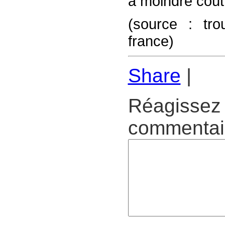
à moindre coût.
(source : trou
france)
Share
|
Réagissez 
commentair