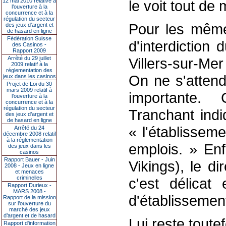
12 mai 2010 relative à
le voit tout de
l’ouverture à la
concurrence et à la
régulation du secteur
Pour les même
des jeux d’argent et
de hasard en ligne
Fédération Suisse
d'interdiction
des Casinos -
Rapport 2009
Arrêté du 29 juillet
Villers-sur-Me
2009 relatif à la
réglementation des
On ne s'attend
jeux dans les casinos
Projet de Loi du 30
mars 2009 relatif à
importante.
l’ouverture à la
concurrence et à la
régulation du secteur
Tranchant indi
des jeux d’argent et
de hasard en ligne
« l'établisseme
Arrêté du 24
décembre 2008 relatif
à la réglementation
emplois. » Enf
des jeux dans les
casinos
Rapport Bauer - Juin
Vikings), le d
2008 - Jeux en ligne
et menaces
criminelles
c'est délica
Rapport Durieux -
MARS 2008 -
d'établissemen
Rapport de la mission
sur l’ouverture du
marché des jeux
d’argent et de hasard
Lui reste toute
Rapport d'information