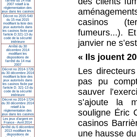
des clients fu
l’arrêté du 14 mai
2007 relatif à la
réglementation des
aménagements
jeux dans les casinos
Décret no 2015-540
casinos (te
du 15 mai 2015
modifiant la liste des
jeux autorisés dans
fumeurs...). 
les casinos fixée par
l’article D.321-13 du
code de la sécurité
janvier ne s'es
intérieure
Arrêté du 30
décembre 2014
modifiant les
« Ils jouent 20
dispositions de
l’arrêté du 14 mai
2007
Les directeurs
Décret no 2014-1726
du 30 décembre 2014
modifiant la liste des
pas pu compte
jeux autorisés dans
les casinos fixée par
l’article D. 321-13 du
sauver l'exerc
code de la sécurité
intérieure
s'ajoute la 
Décret no 2014-1724
du 30 décembre 2014
relatif à la
souligne Éric 
réglementation des
jeux dans les casinos
Les jeux d’argent en
casinos Barriè
France - Avril 2014
Arrêté du 6 décembre
une hausse du c
2013 modifiant les
dispositions de