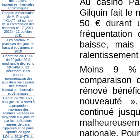
Au casino Pa
des stations
balnéaires, thermales
et climatiques
Gilquin fait le
Rapport d'information
de M. François
50 € durant u
TRUCY, fait au nom
de la commission des
finances n° 17 (2011-
fréquentation 
2012) - 12 octobre
2011
Les niveaux et
baisse, mais
pratiques des jeux de
hasard et d’argent en
2010
ralentissement d
Décret no 2011-906
du 29 juillet 2011
modifiant le décret no
Moins 9 %
59-1489 du 22
décembre 1959
portant
comparaison d
réglementation des
jeux dans les casinos
des stations
rénové bénéfic
balnéaires, thermales
et climatiques
nouveauté »
Décret no 2010-605
du 4 juin 2010 relatif à
la proportion
continué jusq
maximale des
sommes versées en
moyenne aux joueurs
malheureuse
par les opérateurs
agréés de paris
hippiques et de paris
nationale. Pour 
sportifs en ligne
LOI no 2010-476 du