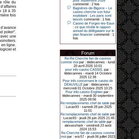
pour septembre 2026
le rôle du
commenté : 2 fois
d’affaires
Bagnères-de-Bigorre – Le
14-04-2026|
de 18 à 35
casino cherche son futur
mière fois
exploitant : Les paris sont
Dimanche 12 avril 2026, cette date
lancés
commenté : 1 fois
restera gravée dans la mémoire de
Casino de Forges-les-Eaux
ce joueur du casino de Saint-Quay-
: ce que révèle le rapport
p d’avance
Portrieux (Côtes-d’Armor).
annuel du délégataire sur le
nd poker".
plan financier
commenté : 1
Ce quinquagénaire, habitant Plouha
, avec une
fois
mais souhaitant garder l’anonymat,
sinotiers.
a eu l’énorme surprise de décrocher
 en ligne.
un jackpot record de 82 426 €.
ogiciel et
Forum
Le plus gros gain gagné depuis plus
de 20 ans dans l’établissement.
Re:Re:Cherche fan de casinos
comme moi
par : titidecannes - lundi
20 avril 2026 10:01
pour info casino CASSIS.
par :
titidecannes - mardi 14 Octobre
31-03-2026|
2025 12:38
Pour info concernant le casino de
Série de jackpots au casino JOA de
DEAUVILLE
par : titidecannes -
Gujan-Mestras : ce mois de mars a
mercredi 01 Octobre 2025 10:25
été fructueux pour quelques
Pour info casino Enghien
par :
joueurs. D’abord avec 44 207 euros
titidecannes - mardi 30 septembre
remportés le dimanche 22 mars sur
2025 09:56
une machine à sous pour une mise
Re:remplacements chef de table
par
initiale de 5,28 €. Puis quelques
: Lucas93 - samedi 28 juin 2025
jours plus tard, le vendredi 27 mars,
11:01
un joueur a décroché 12 086 euros
Re:remplacements chef de table
par
sur une autre machine à sous.
: Lucas93 - jeudi 26 juin 2025 21:45
remplacements chef de table
par :
Enfin, troisième et dernier jackpot,
alexasshark - vendredi 23 août
record cette fois-ci, le samedi 28
2024 15:53
mars dernier. Quelque 111 322
Re:Cherche fan de casinos comme
euros ont été remportés sur la table
moi
par : eric57 - jeudi 06 juillet 2023
d’Ultimate Texas Hold’em Poker,