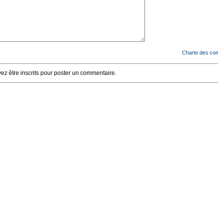
Charte des co
z être inscrits pour poster un commentaire.