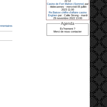
22:12
grâce à une mise de 5 euros sur la
Casino de Fort Mahon (Somme)
par
case bonus et une quinte flush
: titidecannes - mercredi 05 juillet
royale. Ces gains ont été annoncés
2023 11:00
dans un communiqué diffusé par le
Re:Baisse chiffre d'affaire casino
casino ce lundi 30 mars en soirée.
Enghien
par : Callie Strong - mardi
29 novembre 2022 13:00
Agenda
mmentaires
11-01-2026|
Ev?nement ?
Merci de nous contacter
Dimanche 11 janvier, en soirée, une
cliente retraitée de 78 ans, habitant
Trémuson, a eu l’énorme surprise
de décrocher un méga jackpot.
Elle n’a misé que 88 centimes sur
une machine à sous et a remporté
4_ 239 €?!