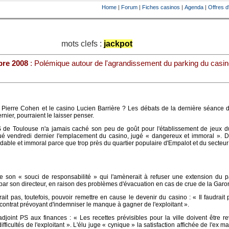
Home
|
Forum
|
Fiches casinos
|
Agenda
|
Offres d
mots clefs :
jackpot
bre 2008
: Polémique autour de l'agrandissement du parking du casin
 Pierre Cohen et le casino Lucien Barrière ? Les débats de la dernière séance 
nier, pourraient le laisser penser.
de Toulouse n'a jamais caché son peu de goût pour l'établissement de jeux d
qué vendredi dernier l'emplacement du casino, jugé « dangereux et immoral ». 
dable et immoral parce que trop près du quartier populaire d'Empalot et du secteu
de son « souci de responsabilité » qui l'amènerait à refuser une extension du 
t par son directeur, en raison des problèmes d'évacuation en cas de crue de la Garo
ait pas, toutefois, pouvoir remettre en cause le devenir du casino : « Il faudrait
contrat prévoyant d'indemniser le manque à gagner de l'exploitant ».
adjoint PS aux finances : « Les recettes prévisibles pour la ville doivent être r
fficultés de l'exploitant ». L'élu juge « cynique » la satisfaction affichée de l'ex ma