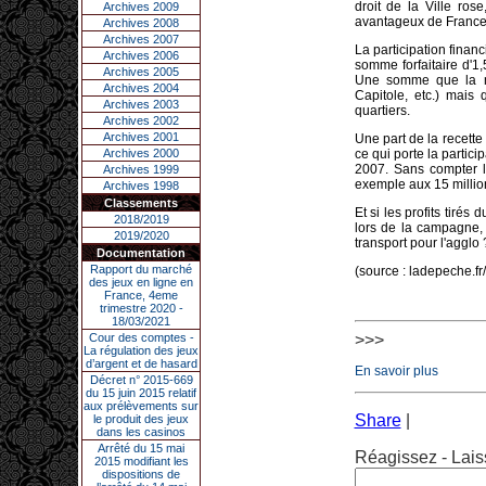
droit de la Ville ros
Archives 2009
avantageux de France
Archives 2008
Archives 2007
La participation finan
Archives 2006
somme forfaitaire d'1,5
Archives 2005
Une somme que la mu
Archives 2004
Capitole, etc.) mais 
Archives 2003
quartiers.
Archives 2002
Archives 2001
Une part de la recette
Archives 2000
ce qui porte la partici
2007. Sans compter l
Archives 1999
exemple aux 15 million
Archives 1998
Classements
Et si les profits tiré
2018/2019
lors de la campagne,
2019/2020
transport pour l'agglo 
Documentation
Rapport du marché
(source : ladepeche.fr
des jeux en ligne en
France, 4eme
trimestre 2020 -
18/03/2021
Cour des comptes -
>>>
La régulation des jeux
d’argent et de hasard
En savoir plus
Décret n° 2015-669
du 15 juin 2015 relatif
aux prélèvements sur
Share
|
le produit des jeux
dans les casinos
Arrêté du 15 mai
Réagissez - Lais
2015 modifiant les
dispositions de