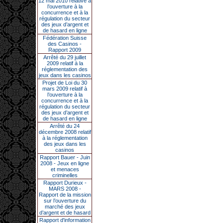
12 mai 2010 relative à
l’ouverture à la
concurrence et à la
régulation du secteur
des jeux d’argent et
de hasard en ligne
Fédération Suisse
des Casinos -
Rapport 2009
Arrêté du 29 juillet
2009 relatif à la
réglementation des
jeux dans les casinos
Projet de Loi du 30
mars 2009 relatif à
l’ouverture à la
concurrence et à la
régulation du secteur
des jeux d’argent et
de hasard en ligne
Arrêté du 24
décembre 2008 relatif
à la réglementation
des jeux dans les
casinos
Rapport Bauer - Juin
2008 - Jeux en ligne
et menaces
criminelles
Rapport Durieux -
MARS 2008 -
Rapport de la mission
sur l’ouverture du
marché des jeux
d’argent et de hasard
Rapport d'information