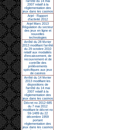
l’arrêté du 14 mai
2007 relatif à la
réglementation des
jeux dans les casinos
Arjel - Rapport
d'activité 2012
Arjel Mars 2013
Régulation du secteur
des jeux en ligne et
nouvelles
technologies
Arrêté du 28 février
2013 modifiant l'arrêté
du 29 octobre 2010
relatif aux modalités
d'encaissement, de
recouvrement et de
contrôle des
prélèvements
spécifiques aux jeux
de casinos
Arrêté du 14 février
2013 modifiant les
dispositions de
l'arrêté du 14 mai
2007 relatif à la
réglementation des
jeux dans les casinos
Décret no 2012-685
du 7 mai 2012
modifiant le décret no
59-1489 du 22
décembre 1959
portant
réglementation des
jeux dans les casinos