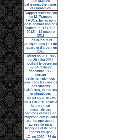
des stations
balnéaires, thermales
et climatiques
Rapport d'information
de M. François
TRUCY, fait au nom
de la commission des
finances n° 17 (2011-
2012) - 12 octobre
2011
Les niveaux et
pratiques des jeux de
hasard et d’argent en
2010
Décret no 2011-906
du 29 juillet 2011
modifiant le décret no
59-1489 du 22
décembre 1959
portant
réglementation des
jeux dans les casinos
des stations
balnéaires, thermales
et climatiques
Décret no 2010-605
du 4 juin 2010 relatif à
la proportion
maximale des
sommes versées en
moyenne aux joueurs
par les opérateurs
agréés de paris
hippiques et de paris
sportifs en ligne
LOI no 2010-476 du