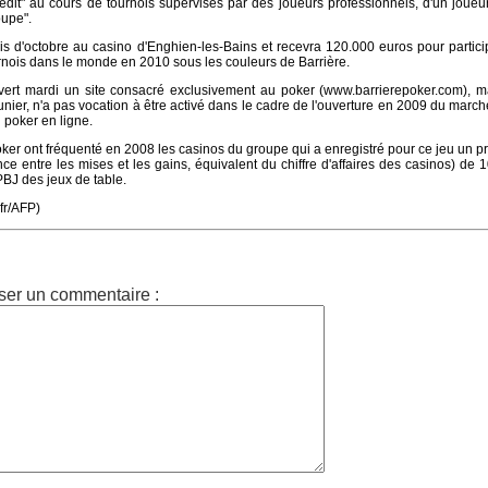
édit" au cours de tournois supervisés par des joueurs professionnels, d'un joueu
upe".
is d'octobre au casino d'Enghien-les-Bains et recevra 120.000 euros pour partic
rnois dans le monde en 2010 sous les couleurs de Barrière.
vert mardi un site consacré exclusivement au poker (www.barrierepoker.com), ma
nier, n'a pas vocation à être activé dans le cadre de l'ouverture en 2009 du march
u poker en ligne.
er ont fréquenté en 2008 les casinos du groupe qui a enregistré pour ce jeu un pr
nce entre les mises et les gains, équivalent du chiffre d'affaires des casinos) de 1
PBJ des jeux de table.
fr/AFP)
ser un commentaire :