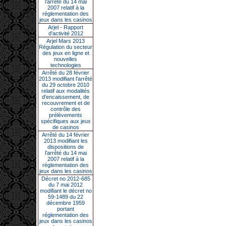
l’arrêté du 14 mai
2007 relatif à la
réglementation des
jeux dans les casinos
Arjel - Rapport
d'activité 2012
Arjel Mars 2013
Régulation du secteur
des jeux en ligne et
nouvelles
technologies
Arrêté du 28 février
2013 modifiant l'arrêté
du 29 octobre 2010
relatif aux modalités
d'encaissement, de
recouvrement et de
contrôle des
prélèvements
spécifiques aux jeux
de casinos
Arrêté du 14 février
2013 modifiant les
dispositions de
l'arrêté du 14 mai
2007 relatif à la
réglementation des
jeux dans les casinos
Décret no 2012-685
du 7 mai 2012
modifiant le décret no
59-1489 du 22
décembre 1959
portant
réglementation des
jeux dans les casinos