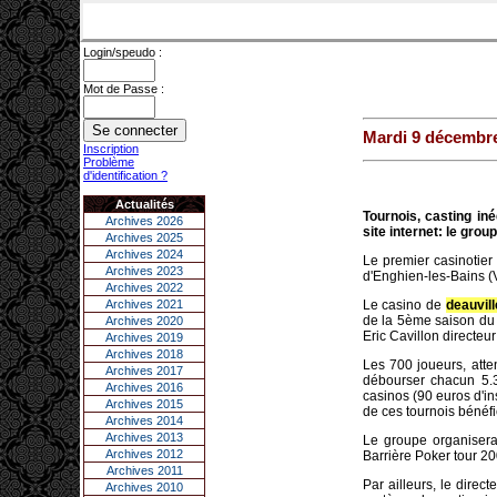
Login/speudo :
Mot de Passe :
Mardi 9 décembr
Inscription
Problème
d'identification ?
Actualités
Tournois, casting iné
Archives 2026
site internet: le gro
Archives 2025
Archives 2024
Le premier casinotier
Archives 2023
d'Enghien-les-Bains (V
Archives 2022
Archives 2021
Le casino de
deauvill
de la 5ème saison du 
Archives 2020
Eric Cavillon directeu
Archives 2019
Archives 2018
Les 700 joueurs, atte
Archives 2017
débourser chacun 5.30
Archives 2016
casinos (90 euros d'in
Archives 2015
de ces tournois bénéfi
Archives 2014
Archives 2013
Le groupe organisera
Archives 2012
Barrière Poker tour 20
Archives 2011
Par ailleurs, le dire
Archives 2010