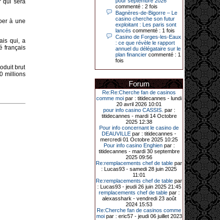
pour septembre 2026
r qui sera
Le plus gros gain gagné depuis plus
commenté : 2 fois
de 20 ans dans l’établissement.
Bagnères-de-Bigorre – Le
casino cherche son futur
iper à une
exploitant : Les paris sont
lancés
commenté : 1 fois
Casino de Forges-les-Eaux
31-03-2026|
is qui, a
: ce que révèle le rapport
é français
annuel du délégataire sur le
Série de jackpots au casino JOA de
plan financier
commenté : 1
Gujan-Mestras : ce mois de mars a
fois
été fructueux pour quelques
oduit brut
joueurs. D’abord avec 44 207 euros
remportés le dimanche 22 mars sur
0 millions
une machine à sous pour une mise
Forum
initiale de 5,28 €. Puis quelques
jours plus tard, le vendredi 27 mars,
Re:Re:Cherche fan de casinos
un joueur a décroché 12 086 euros
comme moi
par : titidecannes - lundi
sur une autre machine à sous.
20 avril 2026 10:01
pour info casino CASSIS.
par :
Enfin, troisième et dernier jackpot,
titidecannes - mardi 14 Octobre
record cette fois-ci, le samedi 28
2025 12:38
mars dernier. Quelque 111 322
Pour info concernant le casino de
euros ont été remportés sur la table
DEAUVILLE
par : titidecannes -
d’Ultimate Texas Hold’em Poker,
mercredi 01 Octobre 2025 10:25
grâce à une mise de 5 euros sur la
Pour info casino Enghien
par :
case bonus et une quinte flush
titidecannes - mardi 30 septembre
royale. Ces gains ont été annoncés
2025 09:56
dans un communiqué diffusé par le
Re:remplacements chef de table
par
casino ce lundi 30 mars en soirée.
: Lucas93 - samedi 28 juin 2025
11:01
Re:remplacements chef de table
par
: Lucas93 - jeudi 26 juin 2025 21:45
remplacements chef de table
par :
11-01-2026|
alexasshark - vendredi 23 août
2024 15:53
Dimanche 11 janvier, en soirée, une
Re:Cherche fan de casinos comme
cliente retraitée de 78 ans, habitant
moi
par : eric57 - jeudi 06 juillet 2023
Trémuson, a eu l’énorme surprise