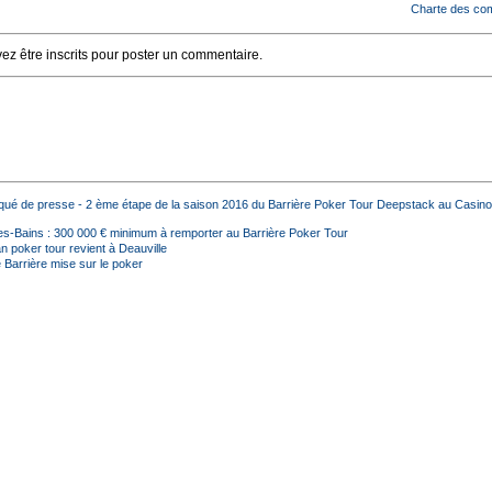
Charte des co
z être inscrits pour poster un commentaire.
é de presse - 2 ème étape de la saison 2016 du Barrière Poker Tour Deepstack au Casino
es-Bains : 300 000 € minimum à remporter au Barrière Poker Tour
n poker tour revient à Deauville
 Barrière mise sur le poker