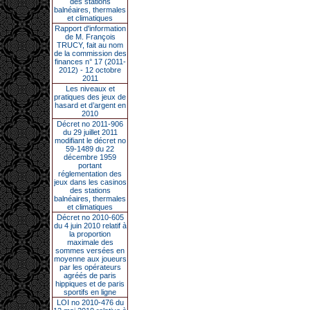
des stations
balnéaires, thermales
et climatiques
Rapport d'information
de M. François
TRUCY, fait au nom
de la commission des
finances n° 17 (2011-
2012) - 12 octobre
2011
Les niveaux et
pratiques des jeux de
hasard et d’argent en
2010
Décret no 2011-906
du 29 juillet 2011
modifiant le décret no
59-1489 du 22
décembre 1959
portant
réglementation des
jeux dans les casinos
des stations
balnéaires, thermales
et climatiques
Décret no 2010-605
du 4 juin 2010 relatif à
la proportion
maximale des
sommes versées en
moyenne aux joueurs
par les opérateurs
agréés de paris
hippiques et de paris
sportifs en ligne
LOI no 2010-476 du