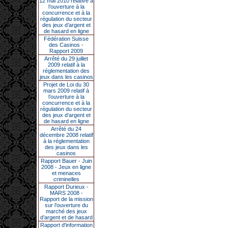
12 mai 2010 relative à
l’ouverture à la
concurrence et à la
régulation du secteur
des jeux d’argent et
de hasard en ligne
Fédération Suisse
des Casinos -
Rapport 2009
Arrêté du 29 juillet
2009 relatif à la
réglementation des
jeux dans les casinos
Projet de Loi du 30
mars 2009 relatif à
l’ouverture à la
concurrence et à la
régulation du secteur
des jeux d’argent et
de hasard en ligne
Arrêté du 24
décembre 2008 relatif
à la réglementation
des jeux dans les
casinos
Rapport Bauer - Juin
2008 - Jeux en ligne
et menaces
criminelles
Rapport Durieux -
MARS 2008 -
Rapport de la mission
sur l’ouverture du
marché des jeux
d’argent et de hasard
Rapport d'information