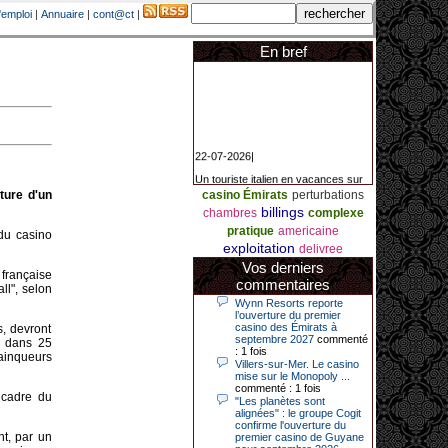
'emploi
|
Annuaire
|
cont@ct
|
En bref
22-07-2026|
Un touriste italien en vacances sur
la Côte d’Azur a remporté un
ture d'un
casino Émirats
perturbations
jackpot exceptionnel de 84.631
euros dans la nuit de samedi à
billings
chambres
complexe
dimanche au Casino Barrière Le
pratique
americaine
Croisette à Cannes. Il s’agit d’un
du casino
nouveau record de gains de l’année
exploitation
delivree
2026 pour cet établissement.
Vos derniers
 française
commentaires
ll", selon
Wynn Resorts reporte
14-04-2026|
l’ouverture du premier
casino des Émirats à
s, devront
Dimanche 12 avril 2026, cette date
septembre 2027
commenté
es dans 25
restera gravée dans la mémoire de
: 1 fois
vainqueurs
ce joueur du casino de Saint-Quay-
Villers-sur-Mer. Le casino
Portrieux (Côtes-d’Armor).
mise sur le Monopoly ...
commenté : 1 fois
Ce quinquagénaire, habitant Plouha
 cadre du
"Les planètes sont
mais souhaitant garder l’anonymat,
alignées" : le groupe Cogit
a eu l’énorme surprise de décrocher
confirme l'ouverture du
un jackpot record de 82 426 €.
nt, par un
premier casino de Guyane