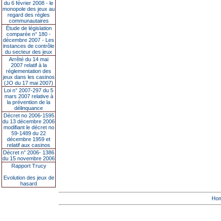
du 6 février 2008 - le
monopole des jeux au
regard des règles
communautaires
Étude de législation
comparée n° 180 -
décembre 2007 - Les
instances de contrôle
du secteur des jeux
Arrêté du 14 mai
2007 relatif à la
réglementation des
jeux dans les casinos
(JO du 17 mai 2007)
Loi n° 2007-297 du 5
mars 2007 relative à
la prévention de la
délinquance
Décret no 2006-1595
du 13 décembre 2006
modifiant le décret no
59-1489 du 22
décembre 1959 et
relatif aux casinos
Décret n° 2006- 1386
du 15 novembre 2006
Rapport Trucy
Evolution des jeux de
hasard
Ho