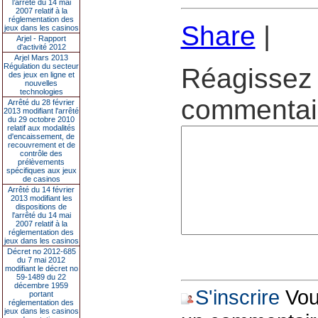
l’arrêté du 14 mai
2007 relatif à la
réglementation des
Share
|
jeux dans les casinos
Arjel - Rapport
d'activité 2012
Arjel Mars 2013
Régulation du secteur
Réagissez 
des jeux en ligne et
nouvelles
technologies
commentair
Arrêté du 28 février
2013 modifiant l'arrêté
du 29 octobre 2010
relatif aux modalités
d'encaissement, de
recouvrement et de
contrôle des
prélèvements
spécifiques aux jeux
de casinos
Arrêté du 14 février
2013 modifiant les
dispositions de
l'arrêté du 14 mai
2007 relatif à la
réglementation des
jeux dans les casinos
Décret no 2012-685
du 7 mai 2012
modifiant le décret no
59-1489 du 22
décembre 1959
S'inscrire
Vous
portant
réglementation des
jeux dans les casinos