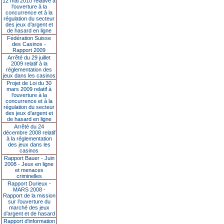
12 mai 2010 relative à
l’ouverture à la
concurrence et à la
régulation du secteur
des jeux d’argent et
de hasard en ligne
Fédération Suisse
des Casinos -
Rapport 2009
Arrêté du 29 juillet
2009 relatif à la
réglementation des
jeux dans les casinos
Projet de Loi du 30
mars 2009 relatif à
l’ouverture à la
concurrence et à la
régulation du secteur
des jeux d’argent et
de hasard en ligne
Arrêté du 24
décembre 2008 relatif
à la réglementation
des jeux dans les
casinos
Rapport Bauer - Juin
2008 - Jeux en ligne
et menaces
criminelles
Rapport Durieux -
MARS 2008 -
Rapport de la mission
sur l’ouverture du
marché des jeux
d’argent et de hasard
Rapport d'information