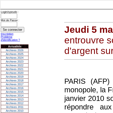
Login/speudo :
Mot de Passe :
Jeudi 5 ma
Inscription
entrouvre 
Problème
d'identification ?
Actualités
d'argent sur
Archives 2026
Archives 2025
Archives 2024
Archives 2023
Archives 2022
Archives 2021
Archives 2020
Archives 2019
PARIS (AFP) 
Archives 2018
Archives 2017
monopole, la Fr
Archives 2016
Archives 2015
Archives 2014
janvier 2010 s
Archives 2013
Archives 2012
répondre au
Archives 2011
Archives 2010