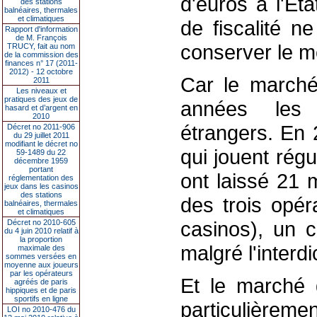
d'euros à l'Eta
des stations
balnéaires, thermales
et climatiques
de fiscalité ne
Rapport d'information
de M. François
conserver le m
TRUCY, fait au nom
de la commission des
finances n° 17 (2011-
2012) - 12 octobre
Car le marché 
2011
Les niveaux et
pratiques des jeux de
années les 
hasard et d’argent en
2010
étrangers. En 
Décret no 2011-906
du 29 juillet 2011
modifiant le décret no
qui jouent rég
59-1489 du 22
décembre 1959
portant
ont laissé 21 
réglementation des
jeux dans les casinos
des stations
des trois opér
balnéaires, thermales
et climatiques
casinos), un c
Décret no 2010-605
du 4 juin 2010 relatif à
la proportion
malgré l'interdi
maximale des
sommes versées en
moyenne aux joueurs
par les opérateurs
Et le marché 
agréés de paris
hippiques et de paris
sportifs en ligne
particulièreme
LOI no 2010-476 du