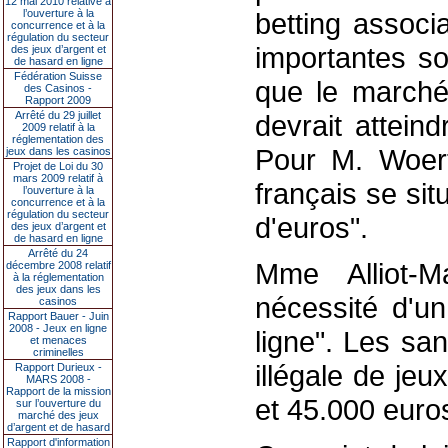
12 mai 2010 relative à
l’ouverture à la
betting associ
concurrence et à la
régulation du secteur
importantes so
des jeux d’argent et
de hasard en ligne
Fédération Suisse
que le marché
des Casinos -
Rapport 2009
Arrêté du 29 juillet
devrait attein
2009 relatif à la
réglementation des
Pour M. Woert
jeux dans les casinos
Projet de Loi du 30
mars 2009 relatif à
français se situ
l’ouverture à la
concurrence et à la
régulation du secteur
d'euros".
des jeux d’argent et
de hasard en ligne
Arrêté du 24
Mme Alliot-M
décembre 2008 relatif
à la réglementation
des jeux dans les
nécessité d'un
casinos
Rapport Bauer - Juin
2008 - Jeux en ligne
ligne". Les sa
et menaces
criminelles
illégale de jeu
Rapport Durieux -
MARS 2008 -
Rapport de la mission
et 45.000 euro
sur l’ouverture du
marché des jeux
d’argent et de hasard
Rapport d'information