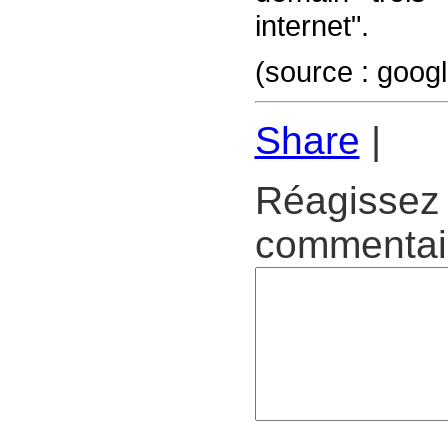
internet".
(source : goog
Share
|
Réagissez 
commentair