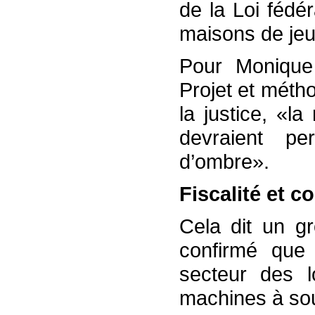
de la Loi fédé
maisons de jeu
Pour Monique 
Projet et métho
la justice, «la
devraient per
d’ombre».
Fiscalité et 
Cela dit un gr
confirmé qu
secteur des l
machines à so