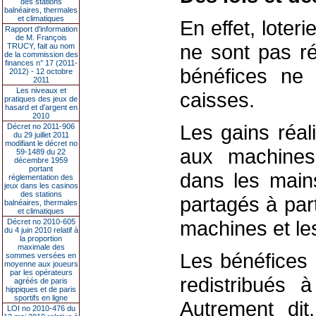
des stations
balnéaires, thermales
et climatiques
En effet, loter
Rapport d'information
de M. François
ne sont pas ré
TRUCY, fait au nom
de la commission des
finances n° 17 (2011-
bénéfices ne
2012) - 12 octobre
2011
Les niveaux et
caisses.
pratiques des jeux de
hasard et d’argent en
2010
Les gains réal
Décret no 2011-906
du 29 juillet 2011
modifiant le décret no
aux machines 
59-1489 du 22
décembre 1959
portant
dans les mains
réglementation des
jeux dans les casinos
des stations
partagés à par
balnéaires, thermales
et climatiques
machines et les
Décret no 2010-605
du 4 juin 2010 relatif à
la proportion
maximale des
Les bénéfices 
sommes versées en
moyenne aux joueurs
par les opérateurs
redistribués à
agréés de paris
hippiques et de paris
sportifs en ligne
Autrement dit
LOI no 2010-476 du