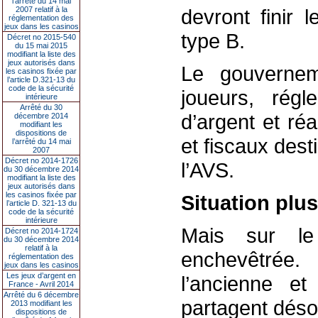
l’arrêté du 14 mai
2007 relatif à la
devront finir 
réglementation des
jeux dans les casinos
type B.
Décret no 2015-540
du 15 mai 2015
modifiant la liste des
jeux autorisés dans
Le gouverneme
les casinos fixée par
l’article D.321-13 du
code de la sécurité
joueurs, régl
intérieure
Arrêté du 30
d’argent et ré
décembre 2014
modifiant les
dispositions de
et fiscaux dest
l’arrêté du 14 mai
2007
Décret no 2014-1726
l’AVS.
du 30 décembre 2014
modifiant la liste des
jeux autorisés dans
les casinos fixée par
Situation plus
l’article D. 321-13 du
code de la sécurité
intérieure
Mais sur le 
Décret no 2014-1724
du 30 décembre 2014
relatif à la
enchevêtré
réglementation des
jeux dans les casinos
Les jeux d’argent en
l’ancienne et
France - Avril 2014
Arrêté du 6 décembre
partagent désor
2013 modifiant les
dispositions de