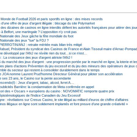
Monde de Football 2026 et paris sportifs en ligne : des mises records
d’une offre de jeux d’argent illégale : blocage du site Polymarket
s dizaines de casinos en ligne interdits défient les autorités françaises pour attirer des jou
à Belfort, une martingale ? L’opposition n’y croit pas
 Nationale des Jeux gâche la fête mondiale du foot
 Nationale des jeux "tue" la FDJ ?
ERROTIN/ANJ : retraite méritée mais bilan très mitigé
abuel, Président du syndicat des Casinos de France et Alain Tisseuil maire d’Arnac-Pompa
hme développé par l’ANJ ne révèle rien du tout…si ce n’est…
 : La croissance des jeux d'argent attriste l'ANJ !
 du marché des jeux d’argent : une progression portée par le marché en ligne, la loterie et le
s plans d’actions Prévention du jeu excessif et du jeu des mineurs des opérateurs de jeux d
emble du secteur qui restent à consolider durablement dans le temps
 JOA nomme Laurent Prud’homme Directeur Général pour piloter son accélération
de ses 23 ans, le Casino sur la pente ascendante
cendo(I) : Jeux d'argent, tabac, alcool, livret A....
ublicités Barrière: la condamnation de Meta confirmée en appel
ori des « Oscars » européens du casino : NOVOMATIC remporte quatre prix
 épistémologiques de l'Indice Canadien du Jeu Excessif
gne : révélations sur Cresus Casino, le site illégal au milliard d’euros de chiffre d’affaires
nos illégaux en ligne sont solidement implantés et font preuve d’une grande créativité »