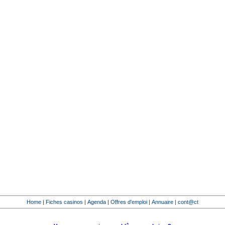
Home
|
Fiches casinos
|
Agenda
|
Offres d'emploi
|
Annuaire
|
cont@ct