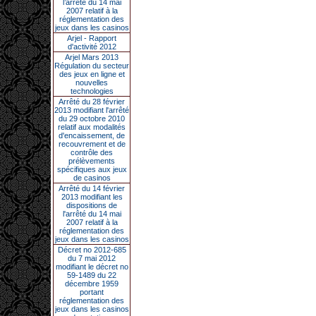
l’arrêté du 14 mai
2007 relatif à la
réglementation des
jeux dans les casinos
Arjel - Rapport
d'activité 2012
Arjel Mars 2013
Régulation du secteur
des jeux en ligne et
nouvelles
technologies
Arrêté du 28 février
2013 modifiant l'arrêté
du 29 octobre 2010
relatif aux modalités
d'encaissement, de
recouvrement et de
contrôle des
prélèvements
spécifiques aux jeux
de casinos
Arrêté du 14 février
2013 modifiant les
dispositions de
l'arrêté du 14 mai
2007 relatif à la
réglementation des
jeux dans les casinos
Décret no 2012-685
du 7 mai 2012
modifiant le décret no
59-1489 du 22
décembre 1959
portant
réglementation des
jeux dans les casinos