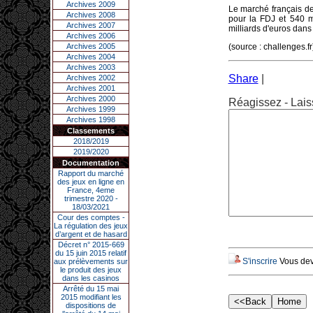
Archives 2009
Le marché français des
Archives 2008
pour la FDJ et 540 mi
Archives 2007
milliards d'euros dans
Archives 2006
Archives 2005
(source : challenges.fr
Archives 2004
Archives 2003
Share
|
Archives 2002
Archives 2001
Archives 2000
Réagissez - Lais
Archives 1999
Archives 1998
Classements
2018/2019
2019/2020
Documentation
Rapport du marché
des jeux en ligne en
France, 4eme
trimestre 2020 -
18/03/2021
Cour des comptes -
La régulation des jeux
d’argent et de hasard
Décret n° 2015-669
du 15 juin 2015 relatif
S'inscrire
Vous deve
aux prélèvements sur
le produit des jeux
dans les casinos
Arrêté du 15 mai
2015 modifiant les
dispositions de