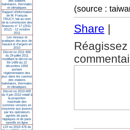
des stations
balnéaires, thermales
(source : taiwa
et climatiques
Rapport d'information
de M. François
TRUCY, fait au nom
de la commission des
Share
|
finances n° 17 (2011-
2012) - 12 octobre
2011
Les niveaux et
pratiques des jeux de
Réagissez 
hasard et d’argent en
2010
Décret no 2011-906
commentair
du 29 juillet 2011
modifiant le décret no
59-1489 du 22
décembre 1959
portant
réglementation des
jeux dans les casinos
des stations
balnéaires, thermales
et climatiques
Décret no 2010-605
du 4 juin 2010 relatif à
la proportion
maximale des
sommes versées en
moyenne aux joueurs
par les opérateurs
agréés de paris
hippiques et de paris
sportifs en ligne
LOI no 2010-476 du