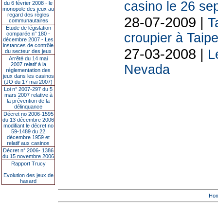
casino le 26 se
du 6 février 2008 - le
monopole des jeux au
regard des règles
28-07-2009 |
T
communautaires
Étude de législation
comparée n° 180 -
croupier à Taipe
décembre 2007 - Les
instances de contrôle
27-03-2008 |
L
du secteur des jeux
Arrêté du 14 mai
2007 relatif à la
Nevada
réglementation des
jeux dans les casinos
(JO du 17 mai 2007)
Loi n° 2007-297 du 5
mars 2007 relative à
la prévention de la
délinquance
Décret no 2006-1595
du 13 décembre 2006
modifiant le décret no
59-1489 du 22
décembre 1959 et
relatif aux casinos
Décret n° 2006- 1386
du 15 novembre 2006
Rapport Trucy
Evolution des jeux de
hasard
Ho