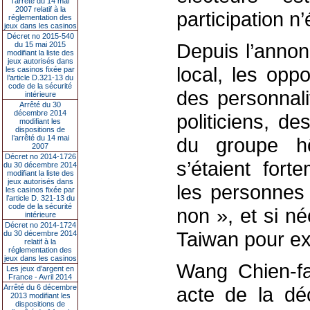
l’arrêté du 14 mai
2007 relatif à la
participation n’
réglementation des
jeux dans les casinos
Décret no 2015-540
Depuis l’annon
du 15 mai 2015
modifiant la liste des
jeux autorisés dans
local, les opp
les casinos fixée par
l’article D.321-13 du
code de la sécurité
des personnal
intérieure
Arrêté du 30
décembre 2014
politiciens, d
modifiant les
dispositions de
l’arrêté du 14 mai
du groupe hô
2007
Décret no 2014-1726
s’étaient fort
du 30 décembre 2014
modifiant la liste des
jeux autorisés dans
les personnes 
les casinos fixée par
l’article D. 321-13 du
code de la sécurité
non », et si n
intérieure
Décret no 2014-1724
Taiwan pour exe
du 30 décembre 2014
relatif à la
réglementation des
jeux dans les casinos
Wang Chien-fa,
Les jeux d’argent en
France - Avril 2014
Arrêté du 6 décembre
acte de la déc
2013 modifiant les
dispositions de