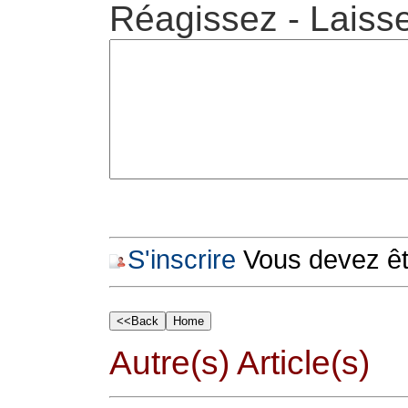
Réagissez - Laiss
S'inscrire
Vous devez êtr
Autre(s) Article(s)