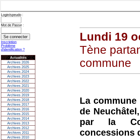
Login/speudo :
Mot de Passe :
Lundi 19 o
Inscription
Tène partan
Problème
d'identification ?
Actualités
commune
Archives 2026
Archives 2025
Archives 2024
Archives 2023
Archives 2022
Archives 2021
Archives 2020
Archives 2019
La commune de
Archives 2018
Archives 2017
de Neuchâtel, 
Archives 2016
Archives 2015
Archives 2014
par la Con
Archives 2013
Archives 2012
concessions d
Archives 2011
Archives 2010