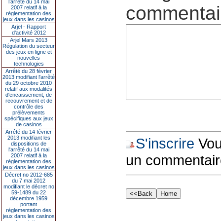
l’arrêté du 14 mai
commentair
2007 relatif à la
réglementation des
jeux dans les casinos
Arjel - Rapport
d'activité 2012
Arjel Mars 2013
Régulation du secteur
des jeux en ligne et
nouvelles
technologies
Arrêté du 28 février
2013 modifiant l'arrêté
du 29 octobre 2010
relatif aux modalités
d'encaissement, de
recouvrement et de
contrôle des
prélèvements
spécifiques aux jeux
de casinos
Arrêté du 14 février
2013 modifiant les
S'inscrire
Vous
dispositions de
l'arrêté du 14 mai
un commentair
2007 relatif à la
réglementation des
jeux dans les casinos
Décret no 2012-685
du 7 mai 2012
modifiant le décret no
59-1489 du 22
décembre 1959
portant
réglementation des
jeux dans les casinos