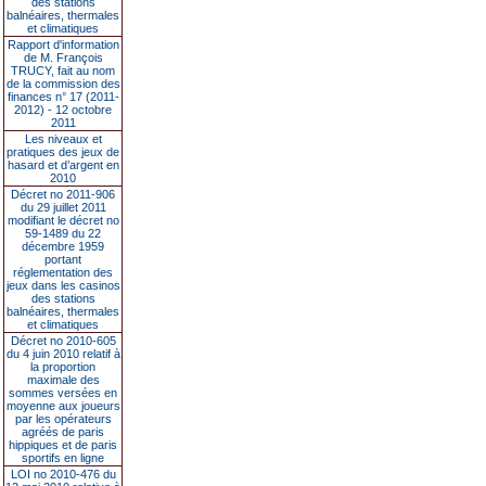
des stations
balnéaires, thermales
et climatiques
Rapport d'information
de M. François
TRUCY, fait au nom
de la commission des
finances n° 17 (2011-
2012) - 12 octobre
2011
Les niveaux et
pratiques des jeux de
hasard et d’argent en
2010
Décret no 2011-906
du 29 juillet 2011
modifiant le décret no
59-1489 du 22
décembre 1959
portant
réglementation des
jeux dans les casinos
des stations
balnéaires, thermales
et climatiques
Décret no 2010-605
du 4 juin 2010 relatif à
la proportion
maximale des
sommes versées en
moyenne aux joueurs
par les opérateurs
agréés de paris
hippiques et de paris
sportifs en ligne
LOI no 2010-476 du