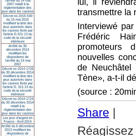
lui, il revien
l’arrêté du 14 mai
2007 relatif à la
réglementation des
transmettre la
jeux dans les casinos
Décret no 2015-540
du 15 mai 2015
Interviewé par
modifiant la liste des
jeux autorisés dans
les casinos fixée par
Frédéric Hai
l’article D.321-13 du
code de la sécurité
intérieure
promoteurs 
Arrêté du 30
décembre 2014
modifiant les
nouvelles conc
dispositions de
l’arrêté du 14 mai
2007
de Neuchâtel 
Décret no 2014-1726
du 30 décembre 2014
Tène», a-t-il dé
modifiant la liste des
jeux autorisés dans
les casinos fixée par
l’article D. 321-13 du
(source : 20mi
code de la sécurité
intérieure
Décret no 2014-1724
du 30 décembre 2014
relatif à la
Share
|
réglementation des
jeux dans les casinos
Les jeux d’argent en
France - Avril 2014
Arrêté du 6 décembre
Réagissez 
2013 modifiant les
dispositions de