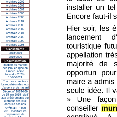
Archives 2009
installer un te
Archives 2008
Archives 2007
Archives 2006
Encore faut-il 
Archives 2005
Archives 2004
Archives 2003
Hier soir, les 
Archives 2002
Archives 2001
lancement d
Archives 2000
Archives 1999
touristique fu
Archives 1998
Classements
appellation trè
2018/2019
2019/2020
Documentation
majorité de s
Rapport du marché
des jeux en ligne en
opportun pour
France, 4eme
trimestre 2020 -
18/03/2021
maire a admis 
Cour des comptes -
La régulation des jeux
d’argent et de hasard
seule idée. Il
Décret n° 2015-669
du 15 juin 2015 relatif
» Une façon
aux prélèvements sur
le produit des jeux
dans les casinos
conseiller
mun
Arrêté du 15 mai
2015 modifiant les
dispositions de
contribué à 