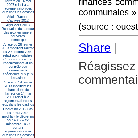
finances comm
l’arrêté du 14 mai
2007 relatif à la
réglementation des
communales »
jeux dans les casinos
Arjel - Rapport
d'activité 2012
(source : ouest
Arjel Mars 2013
Régulation du secteur
des jeux en ligne et
nouvelles
technologies
Share
|
Arrêté du 28 février
2013 modifiant l'arrêté
du 29 octobre 2010
relatif aux modalités
d'encaissement, de
Réagissez 
recouvrement et de
contrôle des
prélèvements
spécifiques aux jeux
commentair
de casinos
Arrêté du 14 février
2013 modifiant les
dispositions de
l'arrêté du 14 mai
2007 relatif à la
réglementation des
jeux dans les casinos
Décret no 2012-685
du 7 mai 2012
modifiant le décret no
59-1489 du 22
décembre 1959
portant
réglementation des
jeux dans les casinos