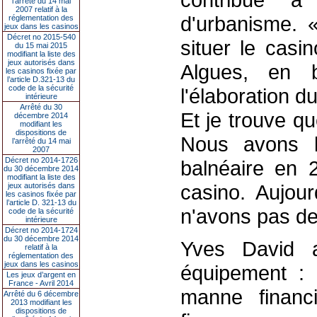
l’arrêté du 14 mai
2007 relatif à la
d'urbanisme. 
réglementation des
jeux dans les casinos
Décret no 2015-540
situer le cas
du 15 mai 2015
modifiant la liste des
jeux autorisés dans
Algues, en 
les casinos fixée par
l’article D.321-13 du
code de la sécurité
l'élaboration d
intérieure
Arrêté du 30
Et je trouve q
décembre 2014
modifiant les
dispositions de
Nous avons l
l’arrêté du 14 mai
2007
Décret no 2014-1726
balnéaire en 
du 30 décembre 2014
modifiant la liste des
casino. Aujou
jeux autorisés dans
les casinos fixée par
l’article D. 321-13 du
n'avons pas de 
code de la sécurité
intérieure
Décret no 2014-1724
du 30 décembre 2014
Yves David a
relatif à la
réglementation des
jeux dans les casinos
équipement : 
Les jeux d’argent en
France - Avril 2014
manne financ
Arrêté du 6 décembre
2013 modifiant les
dispositions de