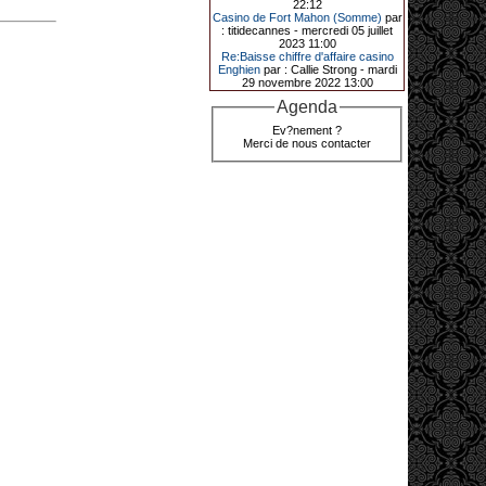
22:12
de décrocher un méga jackpot.
Casino de Fort Mahon (Somme)
par
: titidecannes - mercredi 05 juillet
Elle n’a misé que 88 centimes sur
2023 11:00
une machine à sous et a remporté
Re:Baisse chiffre d'affaire casino
4_ 239 €?!
Enghien
par : Callie Strong - mardi
29 novembre 2022 13:00
Agenda
10-01-2026|
Ev?nement ?
Merci de nous contacter
Au « Kasino » de Fréhel, une
vacancière a décroché le jackpot
en misant seulement 68
centimes. Elle remporte plus de
44 640 € grâce à la machine à
sous « Jin Ji Bao Xi ».
En ce début d’année 2026, le plus
gros jackpot du « Kasino » de
Fréhel a été décroché. Samedi 10
janvier en début de soirée,
l’heureuse gagnante, qui souhaite
garder l’anonymat, a remporté plus
de 44 640 € sur la machine à sous «
Jin Ji Bao Xi », installée en février
2025. La cliente, en vacances dans
la région, a misé 0,68 € avant de
remporter la somme. Un membre du
comité de direction, Flavie Jehan, lui
a remis le gain.