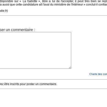
isponible sur « La Galiotte », libre à lui de l'accepter, il peut très bien se repl
a aussi que cette candidature ait l'aval du ministère de l'Intérieur » conclut-il confian
die.fr)
ser un commentaire :
Charte des co
z être inscrits pour poster un commentaire.