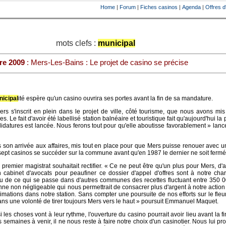
Home
|
Forum
|
Fiches casinos
|
Agenda
|
Offres d
mots clefs :
municipal
re 2009
: Mers-Les-Bains : Le projet de casino se précise
icipal
ité espère qu'un casino ouvrira ses portes avant la fin de sa mandature.
rs s'inscrit en plein dans le projet de ville, côté tourisme, que nous avons mi
. Le fait d'avoir été labellisé station balnéaire et touristique fait qu'aujourd'hui la
didatures est lancée. Nous ferons tout pour qu'elle aboutisse favorablement » lanc
s son arrivée aux affaires, mis tout en place pour que Mers puisse renouer avec u
sept casinos se succéder sur la commune avant qu'en 1987 le dernier ne soit fermé
premier magistrat souhaitait rectifier. « Ce ne peut être qu'un plus pour Mers, d'
n cabinet d'avocats pour peaufiner ce dossier d'appel d'offres sont à notre ch
u de ce qui se passe dans d'autres communes des recettes fluctuant entre 350 0
e non négligeable qui nous permettrait de consacrer plus d'argent à notre action 
nimations dans notre station. Sans compter une poursuite de nos efforts sur le fle
ans une volonté de tirer toujours Mers vers le haut » poursuit Emmanuel Maquet.
 les choses vont à leur rythme, l'ouverture du casino pourrait avoir lieu avant la fi
semaines à venir, il ne nous reste à faire notre choix d'un casinotier. Nous lui p