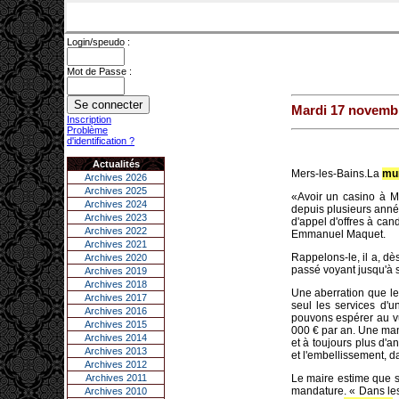
Login/speudo :
Mot de Passe :
Mardi 17 novemb
Inscription
Problème
d'identification ?
Actualités
Mers-les-Bains.La
mun
Archives 2026
Archives 2025
«Avoir un casino à Me
Archives 2024
depuis plusieurs années
Archives 2023
d'appel d'offres à can
Archives 2022
Emmanuel Maquet.
Archives 2021
Rappelons-le, il a, dè
Archives 2020
passé voyant jusqu'à 
Archives 2019
Archives 2018
Une aberration que le 
Archives 2017
seul les services d'u
Archives 2016
pouvons espérer au v
Archives 2015
000 € par an. Une mann
Archives 2014
et à toujours plus d'a
Archives 2013
et l'embellissement, d
Archives 2012
Archives 2011
Le maire estime que si
mandature. « Dans les 
Archives 2010