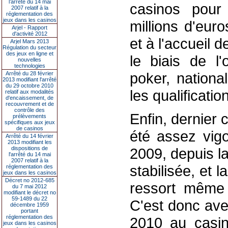
l’arrêté du 14 mai
casinos pour 
2007 relatif à la
réglementation des
jeux dans les casinos
millions d'euro
Arjel - Rapport
d'activité 2012
et à l'accueil 
Arjel Mars 2013
Régulation du secteur
des jeux en ligne et
le biais de l'
nouvelles
technologies
poker, nationa
Arrêté du 28 février
2013 modifiant l'arrêté
du 29 octobre 2010
les qualificati
relatif aux modalités
d'encaissement, de
recouvrement et de
contrôle des
Enfin, dernier c
prélèvements
spécifiques aux jeux
de casinos
été assez vig
Arrêté du 14 février
2013 modifiant les
dispositions de
2009, depuis la 
l'arrêté du 14 mai
2007 relatif à la
stabilisée, et 
réglementation des
jeux dans les casinos
Décret no 2012-685
ressort même 
du 7 mai 2012
modifiant le décret no
59-1489 du 22
C'est donc ave
décembre 1959
portant
réglementation des
2010 au casino
jeux dans les casinos