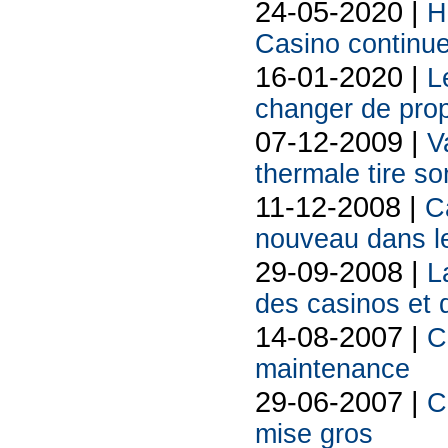
24-05-2020 |
H
Casino continu
16-01-2020 |
L
changer de prop
07-12-2009 |
V
thermale tire so
11-12-2008 |
C
nouveau dans le
29-09-2008 |
L
des casinos et 
14-08-2007 |
C
maintenance
29-06-2007 |
C
mise gros