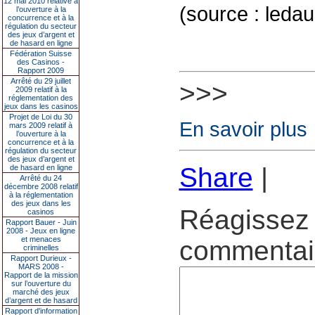
12 mai 2010 relative à
(source : leda
l’ouverture à la
concurrence et à la
régulation du secteur
des jeux d’argent et
de hasard en ligne
Fédération Suisse
des Casinos -
Rapport 2009
Arrêté du 29 juillet
>>>
2009 relatif à la
réglementation des
jeux dans les casinos
Projet de Loi du 30
En savoir plus
mars 2009 relatif à
l’ouverture à la
concurrence et à la
régulation du secteur
des jeux d’argent et
Share
|
de hasard en ligne
Arrêté du 24
décembre 2008 relatif
à la réglementation
des jeux dans les
Réagissez 
casinos
Rapport Bauer - Juin
2008 - Jeux en ligne
et menaces
commentair
criminelles
Rapport Durieux -
MARS 2008 -
Rapport de la mission
sur l’ouverture du
marché des jeux
d’argent et de hasard
Rapport d'information