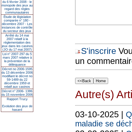
du 6 février 2008 - le
monopole des jeux au
regard des règles
communautaires
Étude de législation
comparée n° 180 -
décembre 2007 - Les
instances de contrôle
du secteur des jeux
Arrêté du 14 mai
2007 relatif à la
réglementation des
jeux dans les casinos
S'inscrire
Vous
(JO du 17 mai 2007)
Loi n° 2007-297 du 5
mars 2007 relative à
un commentair
la prévention de la
délinquance
Décret no 2006-1595
du 13 décembre 2006
modifiant le décret no
59-1489 du 22
décembre 1959 et
relatif aux casinos
Autre(s) Art
Décret n° 2006- 1386
du 15 novembre 2006
Rapport Trucy
Evolution des jeux de
hasard
03-10-2025 |
Q
maladie se déch