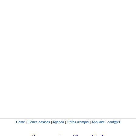
Home
|
Fiches casinos
|
Agenda
|
Offres d'emploi
|
Annuaire
|
cont@ct