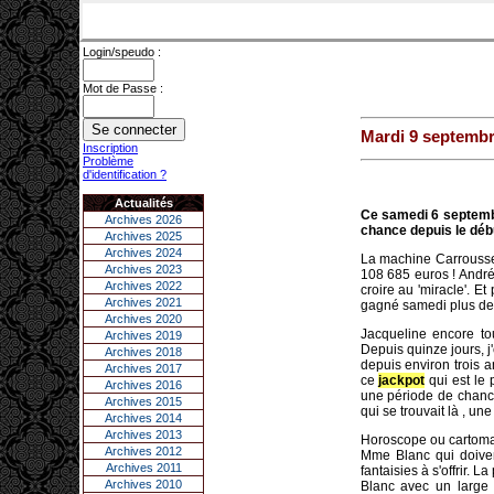
Login/speudo :
Mot de Passe :
Mardi 9 septembr
Inscription
Problème
d'identification ?
Actualités
Ce samedi 6 septembr
Archives 2026
chance depuis le débu
Archives 2025
Archives 2024
La machine Carroussel
Archives 2023
108 685 euros ! André, 
Archives 2022
croire au 'miracle'. Et
Archives 2021
gagné samedi plus de
Archives 2020
Jacqueline encore to
Archives 2019
Depuis quinze jours, j
Archives 2018
depuis environ trois a
Archives 2017
ce
jackpot
qui est le 
Archives 2016
une période de chance
Archives 2015
qui se trouvait là , un
Archives 2014
Archives 2013
Horoscope ou cartomanc
Archives 2012
Mme Blanc qui doivent
Archives 2011
fantaisies à s'offrir. 
Archives 2010
Blanc avec un large 