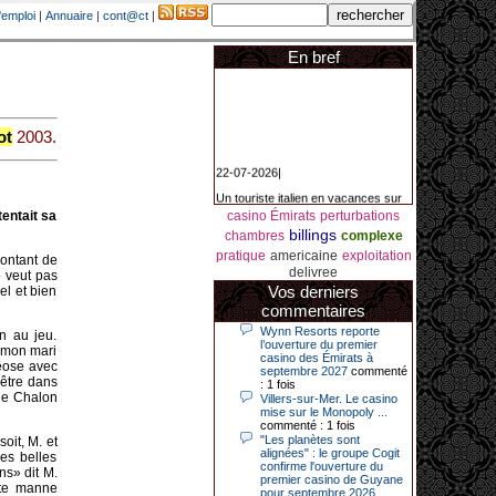
'emploi
|
Annuaire
|
cont@ct
|
En bref
ot
2003.
22-07-2026|
Un touriste italien en vacances sur
la Côte d’Azur a remporté un
entait sa
casino Émirats
perturbations
jackpot exceptionnel de 84.631
euros dans la nuit de samedi à
billings
chambres
complexe
dimanche au Casino Barrière Le
pratique
americaine
exploitation
Croisette à Cannes. Il s’agit d’un
ontant de
nouveau record de gains de l’année
delivree
e veut pas
2026 pour cet établissement.
Vos derniers
el et bien
commentaires
Wynn Resorts reporte
n au jeu.
l’ouverture du premier
14-04-2026|
c mon mari
casino des Émirats à
héose avec
septembre 2027
commenté
Dimanche 12 avril 2026, cette date
 être dans
: 1 fois
restera gravée dans la mémoire de
 de Chalon
Villers-sur-Mer. Le casino
ce joueur du casino de Saint-Quay-
mise sur le Monopoly ...
Portrieux (Côtes-d’Armor).
commenté : 1 fois
Ce quinquagénaire, habitant Plouha
"Les planètes sont
oit, M. et
mais souhaitant garder l’anonymat,
alignées" : le groupe Cogit
es belles
a eu l’énorme surprise de décrocher
confirme l'ouverture du
ns» dit M.
un jackpot record de 82 426 €.
premier casino de Guyane
tte manne
pour septembre 2026