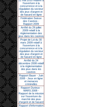
12 mai 2010 relative à
l’ouverture à la
concurrence et à la
régulation du secteur
des jeux d’argent et
de hasard en ligne
Fédération Suisse
des Casinos -
Rapport 2009
Arrêté du 29 juillet
2009 relatif à la
réglementation des
jeux dans les casinos
Projet de Loi du 30
mars 2009 relatif à
l’ouverture à la
concurrence et à la
régulation du secteur
des jeux d’argent et
de hasard en ligne
Arrêté du 24
décembre 2008 relatif
à la réglementation
des jeux dans les
casinos
Rapport Bauer - Juin
2008 - Jeux en ligne
et menaces
criminelles
Rapport Durieux -
MARS 2008 -
Rapport de la mission
sur l’ouverture du
marché des jeux
d’argent et de hasard
Rapport d'information