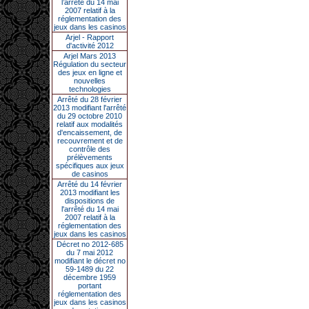
l’arrêté du 14 mai
2007 relatif à la
réglementation des
jeux dans les casinos
Arjel - Rapport
d'activité 2012
Arjel Mars 2013
Régulation du secteur
des jeux en ligne et
nouvelles
technologies
Arrêté du 28 février
2013 modifiant l'arrêté
du 29 octobre 2010
relatif aux modalités
d'encaissement, de
recouvrement et de
contrôle des
prélèvements
spécifiques aux jeux
de casinos
Arrêté du 14 février
2013 modifiant les
dispositions de
l'arrêté du 14 mai
2007 relatif à la
réglementation des
jeux dans les casinos
Décret no 2012-685
du 7 mai 2012
modifiant le décret no
59-1489 du 22
décembre 1959
portant
réglementation des
jeux dans les casinos