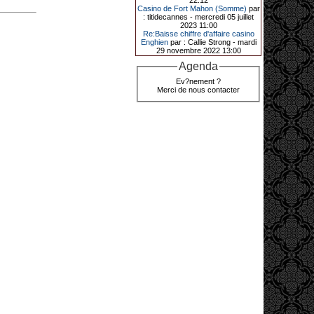
22:12
de décrocher un méga jackpot.
Casino de Fort Mahon (Somme)
par
: titidecannes - mercredi 05 juillet
Elle n’a misé que 88 centimes sur
2023 11:00
une machine à sous et a remporté
Re:Baisse chiffre d'affaire casino
4_ 239 €?!
Enghien
par : Callie Strong - mardi
29 novembre 2022 13:00
Agenda
10-01-2026|
Ev?nement ?
Merci de nous contacter
Au « Kasino » de Fréhel, une
vacancière a décroché le jackpot
en misant seulement 68
centimes. Elle remporte plus de
44 640 € grâce à la machine à
sous « Jin Ji Bao Xi ».
En ce début d’année 2026, le plus
gros jackpot du « Kasino » de
Fréhel a été décroché. Samedi 10
janvier en début de soirée,
l’heureuse gagnante, qui souhaite
garder l’anonymat, a remporté plus
de 44 640 € sur la machine à sous «
Jin Ji Bao Xi », installée en février
2025. La cliente, en vacances dans
la région, a misé 0,68 € avant de
remporter la somme. Un membre du
comité de direction, Flavie Jehan, lui
a remis le gain.