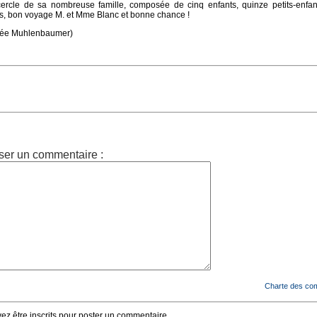
 cercle de sa nombreuse famille, composée de cinq enfants, quinze petits-enfan
Alors, bon voyage M. et Mme Blanc et bonne chance !
osée Muhlenbaumer)
ser un commentaire :
Charte des co
z être inscrits pour poster un commentaire.