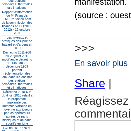
manifestation.
des stations
balnéaires, thermales
et climatiques
Rapport d'information
(source : oues
de M. François
TRUCY, fait au nom
de la commission des
finances n° 17 (2011-
2012) - 12 octobre
2011
Les niveaux et
pratiques des jeux de
>>>
hasard et d’argent en
2010
Décret no 2011-906
du 29 juillet 2011
modifiant le décret no
En savoir plus
59-1489 du 22
décembre 1959
portant
réglementation des
jeux dans les casinos
Share
|
des stations
balnéaires, thermales
et climatiques
Décret no 2010-605
du 4 juin 2010 relatif à
Réagissez 
la proportion
maximale des
sommes versées en
commentair
moyenne aux joueurs
par les opérateurs
agréés de paris
hippiques et de paris
sportifs en ligne
LOI no 2010-476 du