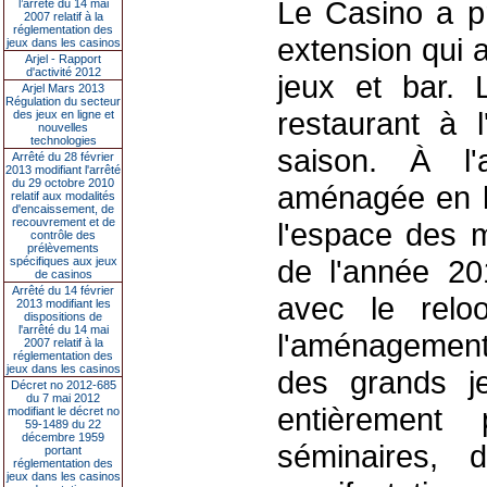
Le Casino a p
l’arrêté du 14 mai
2007 relatif à la
réglementation des
extension qui a
jeux dans les casinos
Arjel - Rapport
d'activité 2012
jeux et bar. 
Arjel Mars 2013
Régulation du secteur
restaurant à 
des jeux en ligne et
nouvelles
technologies
saison. À l'
Arrêté du 28 février
2013 modifiant l'arrêté
du 29 octobre 2010
aménagée en li
relatif aux modalités
d'encaissement, de
recouvrement et de
l'espace des 
contrôle des
prélèvements
de l'année 20
spécifiques aux jeux
de casinos
Arrêté du 14 février
avec le relo
2013 modifiant les
dispositions de
l'arrêté du 14 mai
l'aménagement 
2007 relatif à la
réglementation des
jeux dans les casinos
des grands j
Décret no 2012-685
du 7 mai 2012
entièrement 
modifiant le décret no
59-1489 du 22
décembre 1959
séminaires, 
portant
réglementation des
jeux dans les casinos