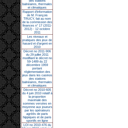
des stations
balnéaires, thermales
et climatiques
Rapport d'information
de M. François
TRUCY, fait au nom
de la commission des
finances n° 17 (2011-
2012) - 12 octobre
2011
Les niveaux et
pratiques des jeux de
hasard et d’argent en
2010
Décret no 2011-906
du 29 juillet 2011
modifiant le décret no
59-1489 du 22
décembre 1959
portant
réglementation des
jeux dans les casinos
des stations
balnéaires, thermales
et climatiques
Décret no 2010-605
du 4 juin 2010 relatif à
la proportion
maximale des
sommes versées en
moyenne aux joueurs
par les opérateurs
agréés de paris
hippiques et de paris
sportifs en ligne
LOI no 2010-476 du