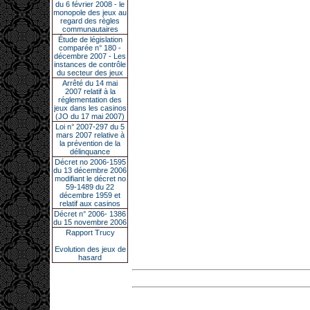
du 6 février 2008 - le
monopole des jeux au
regard des règles
communautaires
Étude de législation
comparée n° 180 -
décembre 2007 - Les
instances de contrôle
du secteur des jeux
Arrêté du 14 mai
2007 relatif à la
réglementation des
jeux dans les casinos
(JO du 17 mai 2007)
Loi n° 2007-297 du 5
mars 2007 relative à
la prévention de la
délinquance
Décret no 2006-1595
du 13 décembre 2006
modifiant le décret no
59-1489 du 22
décembre 1959 et
relatif aux casinos
Décret n° 2006- 1386
du 15 novembre 2006
Rapport Trucy
Evolution des jeux de
hasard