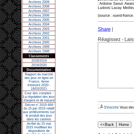
Archives 2009
: Antoine Saout. Award
Archives 2008
Ludovic Lacay. Meilleu
Archives 2007
Archives 2006
(source : ouest-france.
Archives 2005
Archives 2004
Share
|
Archives 2003
Archives 2002
Archives 2001
Réagissez - Lais
Archives 2000
Archives 1999
Archives 1998
Classements
2018/2019
2019/2020
Documentation
Rapport du marché
des jeux en ligne en
France, 4eme
trimestre 2020 -
18/03/2021
Cour des comptes -
La régulation des jeux
d’argent et de hasard
Décret n° 2015-669
S'inscrire
Vous deve
du 15 juin 2015 relatif
aux prélèvements sur
le produit des jeux
dans les casinos
Arrêté du 15 mai
2015 modifiant les
dispositions de