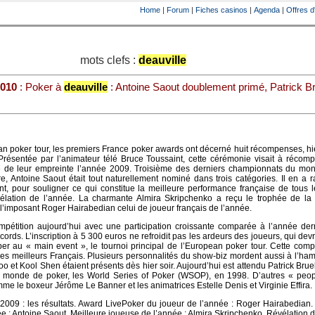
Home
|
Forum
|
Fiches casinos
|
Agenda
|
Offres d
mots clefs :
deauville
2010
: Poker à
deauville
: Antoine Saout doublement primé, Patrick Br
n poker tour, les premiers France poker awards ont décerné huit récompenses, hie
 Présentée par l’animateur télé Bruce Toussaint, cette cérémonie visait à récom
 de leur empreinte l’année 2009. Troisième des derniers championnats du mo
 Antoine Saout était tout naturellement nominé dans trois catégories. Il en a r
nt, pour souligner ce qui constitue la meilleure performance française de tous 
évélation de l’année. La charmante Almira Skripchenko a reçu le trophée de la 
l’imposant Roger Hairabedian celui de joueur français de l’année.
pétition aujourd’hui avec une participation croissante comparée à l’année dern
cords. L’inscription à 5 300 euros ne refroidit pas les ardeurs des joueurs, qui devr
per au « main event », le tournoi principal de l’European poker tour. Cette comp
les meilleurs Français. Plusieurs personnalités du show-biz mordent aussi à l’h
 et Kool Shen étaient présents dès hier soir. Aujourd’hui est attendu Patrick Bruel, 
monde de poker, les World Series of Poker (WSOP), en 1998. D’autres « peop
me le boxeur Jérôme Le Banner et les animatrices Estelle Denis et Virginie Effira.
009 : les résultats. Award LivePoker du joueur de l’année : Roger Hairabedian.
e : Antoine Saout. Meilleure joueuse de l’année : Almira Skripchenko. Révélation 