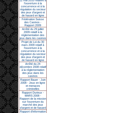
12 mai 2010 relative à
l’ouverture à la
concurrence et à la
régulation du secteur
des jeux d’argent et
de hasard en ligne
Fédération Suisse
des Casinos -
Rapport 2009
Arrêté du 29 juillet
2009 relatif à la
réglementation des
jeux dans les casinos
Projet de Loi du 30
mars 2009 relatif à
l’ouverture à la
concurrence et à la
régulation du secteur
des jeux d’argent et
de hasard en ligne
Arrêté du 24
décembre 2008 relatif
à la réglementation
des jeux dans les
casinos
Rapport Bauer - Juin
2008 - Jeux en ligne
et menaces
criminelles
Rapport Durieux -
MARS 2008 -
Rapport de la mission
sur l’ouverture du
marché des jeux
d’argent et de hasard
Rapport d'information