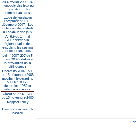
du 6 février 2008 - le
monopole des jeux au
regard des règles
communautaires
Étude de législation
comparée n° 180 -
décembre 2007 - Les
instances de contrôle
du secteur des jeux
Arrêté du 14 mai
2007 relatif à la
réglementation des
jeux dans les casinos
(JO du 17 mai 2007)
Loi n° 2007-297 du 5
mars 2007 relative à
la prévention de la
délinquance
Décret no 2006-1595
du 13 décembre 2006
modifiant le décret no
59-1489 du 22
décembre 1959 et
relatif aux casinos
Décret n° 2006- 1386
du 15 novembre 2006
Rapport Trucy
Evolution des jeux de
hasard
Ho