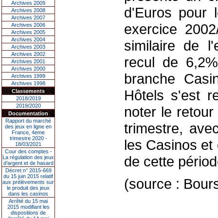
Archives 2009
d'Euros pour 
Archives 2008
Archives 2007
exercice 2002
Archives 2006
Archives 2005
Archives 2004
similaire de l
Archives 2003
Archives 2002
recul de 6,2% 
Archives 2001
Archives 2000
branche Casin
Archives 1999
Archives 1998
Hôtels s'est r
Classements
2018/2019
2019/2020
noter le retour
Documentation
Rapport du marché
trimestre, av
des jeux en ligne en
France, 4eme
trimestre 2020 -
les Casinos et
18/03/2021
Cour des comptes -
de cette périod
La régulation des jeux
d’argent et de hasard
Décret n° 2015-669
du 15 juin 2015 relatif
(source : Bour
aux prélèvements sur
le produit des jeux
dans les casinos
Arrêté du 15 mai
2015 modifiant les
dispositions de