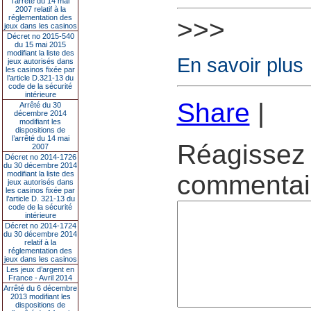
l’arrêté du 14 mai
2007 relatif à la
réglementation des
>>>
jeux dans les casinos
Décret no 2015-540
du 15 mai 2015
modifiant la liste des
En savoir plus
jeux autorisés dans
les casinos fixée par
l’article D.321-13 du
code de la sécurité
intérieure
Share
|
Arrêté du 30
décembre 2014
modifiant les
dispositions de
l’arrêté du 14 mai
Réagissez 
2007
Décret no 2014-1726
du 30 décembre 2014
modifiant la liste des
commentair
jeux autorisés dans
les casinos fixée par
l’article D. 321-13 du
code de la sécurité
intérieure
Décret no 2014-1724
du 30 décembre 2014
relatif à la
réglementation des
jeux dans les casinos
Les jeux d’argent en
France - Avril 2014
Arrêté du 6 décembre
2013 modifiant les
dispositions de