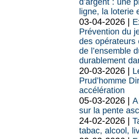
d’argent : une 
ligne, la loterie
03-04-2026 |
E
Prévention du j
des opérateurs d
de l’ensemble d
durablement da
20-03-2026 |
L
Prud’homme Dire
accélération
05-03-2026 |
A
sur la pente as
24-02-2026 |
T
tabac, alcool, liv