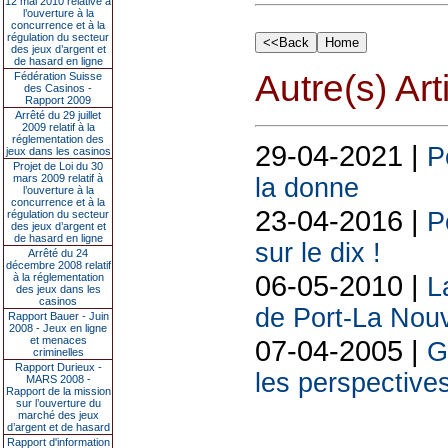
12 mai 2010 relative à
l’ouverture à la
concurrence et à la
régulation du secteur
des jeux d’argent et
de hasard en ligne
Autre(s) Art
Fédération Suisse
des Casinos -
Rapport 2009
Arrêté du 29 juillet
2009 relatif à la
réglementation des
29-04-2021 |
P
jeux dans les casinos
Projet de Loi du 30
mars 2009 relatif à
la donne
l’ouverture à la
concurrence et à la
23-04-2016 |
P
régulation du secteur
des jeux d’argent et
de hasard en ligne
sur le dix !
Arrêté du 24
décembre 2008 relatif
06-05-2010 |
à la réglementation
L
des jeux dans les
casinos
de Port-La Nouv
Rapport Bauer - Juin
2008 - Jeux en ligne
et menaces
07-04-2005 |
G
criminelles
Rapport Durieux -
les perspective
MARS 2008 -
Rapport de la mission
sur l’ouverture du
marché des jeux
d’argent et de hasard
Rapport d'information