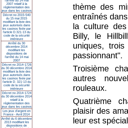
l’arrêté du 14 mai
2007 relatif à la
thème des mi
réglementation des
jeux dans les casinos
entraînés dans
Décret no 2015-540
du 15 mai 2015
modifiant la liste des
la culture de
jeux autorisés dans
les casinos fixée par
l’article D.321-13 du
Billy, le Hillb
code de la sécurité
intérieure
uniques, troi
Arrêté du 30
décembre 2014
modifiant les
passionnant".
dispositions de
l’arrêté du 14 mai
2007
Décret no 2014-1726
Troisième cha
du 30 décembre 2014
modifiant la liste des
jeux autorisés dans
autres nouv
les casinos fixée par
l’article D. 321-13 du
rouleaux.
code de la sécurité
intérieure
Décret no 2014-1724
du 30 décembre 2014
Quatrième ch
relatif à la
réglementation des
jeux dans les casinos
plaisir des am
Les jeux d’argent en
France - Avril 2014
leur est spécia
Arrêté du 6 décembre
2013 modifiant les
dispositions de