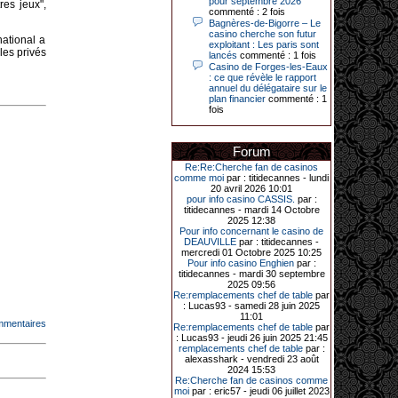
pour septembre 2026
res jeux",
commenté : 2 fois
Bagnères-de-Bigorre – Le
14-04-2026|
casino cherche son futur
national a
exploitant : Les paris sont
Dimanche 12 avril 2026, cette date
les privés
lancés
commenté : 1 fois
restera gravée dans la mémoire de
Casino de Forges-les-Eaux
ce joueur du casino de Saint-Quay-
: ce que révèle le rapport
Portrieux (Côtes-d’Armor).
annuel du délégataire sur le
plan financier
commenté : 1
Ce quinquagénaire, habitant Plouha
fois
mais souhaitant garder l’anonymat,
a eu l’énorme surprise de décrocher
un jackpot record de 82 426 €.
Forum
Le plus gros gain gagné depuis plus
de 20 ans dans l’établissement.
Re:Re:Cherche fan de casinos
comme moi
par : titidecannes - lundi
20 avril 2026 10:01
pour info casino CASSIS.
par :
titidecannes - mardi 14 Octobre
31-03-2026|
2025 12:38
Pour info concernant le casino de
Série de jackpots au casino JOA de
DEAUVILLE
par : titidecannes -
Gujan-Mestras : ce mois de mars a
mercredi 01 Octobre 2025 10:25
été fructueux pour quelques
Pour info casino Enghien
par :
joueurs. D’abord avec 44 207 euros
titidecannes - mardi 30 septembre
remportés le dimanche 22 mars sur
2025 09:56
une machine à sous pour une mise
Re:remplacements chef de table
par
initiale de 5,28 €. Puis quelques
: Lucas93 - samedi 28 juin 2025
jours plus tard, le vendredi 27 mars,
11:01
un joueur a décroché 12 086 euros
mmentaires
Re:remplacements chef de table
par
sur une autre machine à sous.
: Lucas93 - jeudi 26 juin 2025 21:45
remplacements chef de table
par :
Enfin, troisième et dernier jackpot,
alexasshark - vendredi 23 août
record cette fois-ci, le samedi 28
2024 15:53
mars dernier. Quelque 111 322
Re:Cherche fan de casinos comme
euros ont été remportés sur la table
moi
par : eric57 - jeudi 06 juillet 2023
d’Ultimate Texas Hold’em Poker,