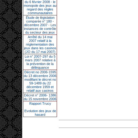
du 6 février 2008 - le
monopole des jeux au
regard des règles
communautaires
Étude de législation
comparée n° 180 -
décembre 2007 - Les
instances de contrôle
du secteur des jeux
Arrêté du 14 mai
2007 relatif à la
réglementation des
jeux dans les casinos
(JO du 17 mai 2007)
Loi n° 2007-297 du 5
mars 2007 relative à
la prévention de la
délinquance
Décret no 2006-1595
du 13 décembre 2006
modifiant le décret no
59-1489 du 22
décembre 1959 et
relatif aux casinos
Décret n° 2006- 1386
du 15 novembre 2006
Rapport Trucy
Evolution des jeux de
hasard