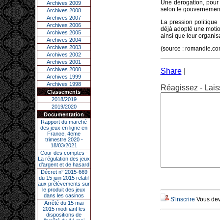
Une dérogation, pour l
Archives 2009
selon le gouvernemen
Archives 2008
Archives 2007
La pression politique 
Archives 2006
déjà adopté une motion
Archives 2005
ainsi que leur organis
Archives 2004
Archives 2003
(source : romandie.c
Archives 2002
Archives 2001
Archives 2000
Share
|
Archives 1999
Archives 1998
Réagissez - Lais
Classements
2018/2019
2019/2020
Documentation
Rapport du marché
des jeux en ligne en
France, 4eme
trimestre 2020 -
18/03/2021
Cour des comptes -
La régulation des jeux
d’argent et de hasard
Décret n° 2015-669
du 15 juin 2015 relatif
aux prélèvements sur
le produit des jeux
dans les casinos
S'inscrire
Vous deve
Arrêté du 15 mai
2015 modifiant les
dispositions de