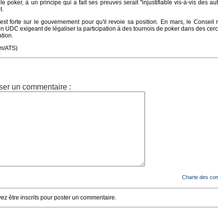
e poker, à un principe qui a fait ses preuves serait "injustifiable vis-à-vis des aut
t.
est forte sur le gouvernement pour qu'il revoie sa position. En mars, le Conseil 
 UDC exigeant de légaliser la participation à des tournois de poker dans des cerc
ation.
om/ATS)
ser un commentaire :
Charte des co
z être inscrits pour poster un commentaire.