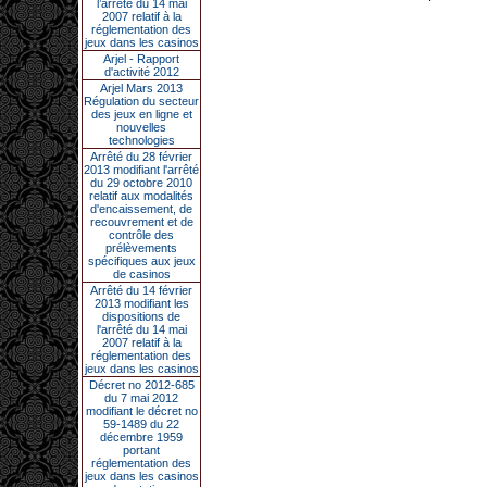
l’arrêté du 14 mai
2007 relatif à la
réglementation des
jeux dans les casinos
Arjel - Rapport
d'activité 2012
Arjel Mars 2013
Régulation du secteur
des jeux en ligne et
nouvelles
technologies
Arrêté du 28 février
2013 modifiant l'arrêté
du 29 octobre 2010
relatif aux modalités
d'encaissement, de
recouvrement et de
contrôle des
prélèvements
spécifiques aux jeux
de casinos
Arrêté du 14 février
2013 modifiant les
dispositions de
l'arrêté du 14 mai
2007 relatif à la
réglementation des
jeux dans les casinos
Décret no 2012-685
du 7 mai 2012
modifiant le décret no
59-1489 du 22
décembre 1959
portant
réglementation des
jeux dans les casinos