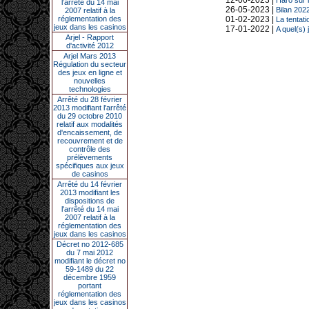
12-06-2023 |
Haro sur l
l’arrêté du 14 mai
26-05-2023 |
Bilan 202
2007 relatif à la
réglementation des
01-02-2023 |
La tentati
jeux dans les casinos
17-01-2022 |
A quel(s) 
Arjel - Rapport
d'activité 2012
Arjel Mars 2013
Régulation du secteur
des jeux en ligne et
nouvelles
technologies
Arrêté du 28 février
2013 modifiant l'arrêté
du 29 octobre 2010
relatif aux modalités
d'encaissement, de
recouvrement et de
contrôle des
prélèvements
spécifiques aux jeux
de casinos
Arrêté du 14 février
2013 modifiant les
dispositions de
l'arrêté du 14 mai
2007 relatif à la
réglementation des
jeux dans les casinos
Décret no 2012-685
du 7 mai 2012
modifiant le décret no
59-1489 du 22
décembre 1959
portant
réglementation des
jeux dans les casinos