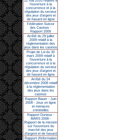
12 mai 2010 relative à
l’ouverture à la
concurrence et à la
régulation du secteur
des jeux d’argent et
de hasard en ligne
Fédération Suisse
des Casinos -
Rapport 2009
Arrêté du 29 juillet
2009 relatif à la
réglementation des
jeux dans les casinos
Projet de Loi du 30
mars 2009 relatif à
l’ouverture à la
concurrence et à la
régulation du secteur
des jeux d’argent et
de hasard en ligne
Arrêté du 24
décembre 2008 relatif
à la réglementation
des jeux dans les
casinos
Rapport Bauer - Juin
2008 - Jeux en ligne
et menaces
criminelles
Rapport Durieux -
MARS 2008 -
Rapport de la mission
sur l’ouverture du
marché des jeux
d’argent et de hasard
Rapport d'information