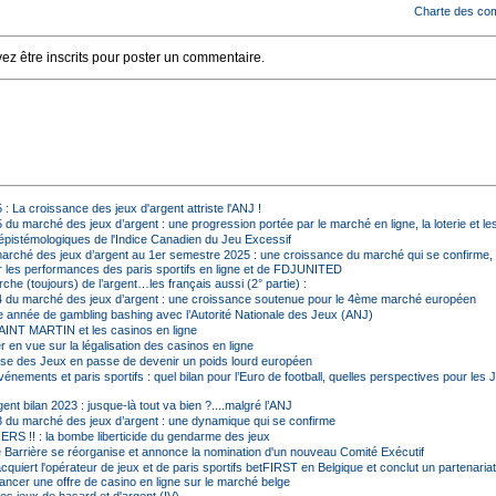
Charte des co
z être inscrits pour poster un commentaire.
 : La croissance des jeux d'argent attriste l'ANJ !
 du marché des jeux d’argent : une progression portée par le marché en ligne, la loterie et le
 épistémologiques de l'Indice Canadien du Jeu Excessif
marché des jeux d’argent au 1er semestre 2025 : une croissance du marché qui se confirme,
r les performances des paris sportifs en ligne et de FDJUNITED
rche (toujours) de l’argent…les français aussi (2° partie) :
4 du marché des jeux d’argent : une croissance soutenue pour le 4ème marché européen
e année de gambling bashing avec l’Autorité Nationale des Jeux (ANJ)
AINT MARTIN et les casinos en ligne
r en vue sur la légalisation des casinos en ligne
ise des Jeux en passe de devenir un poids lourd européen
nements et paris sportifs : quel bilan pour l’Euro de football, quelles perspectives pour les 
ent bilan 2023 : jusque-là tout va bien ?....malgré l’ANJ
3 du marché des jeux d’argent : une dynamique qui se confirme
RS !! : la bombe liberticide du gendarme des jeux
 Barrière se réorganise et annonce la nomination d'un nouveau Comité Exécutif
quiert l'opérateur de jeux et de paris sportifs betFIRST en Belgique et conclut un partenariat
ncer une offre de casino en ligne sur le marché belge