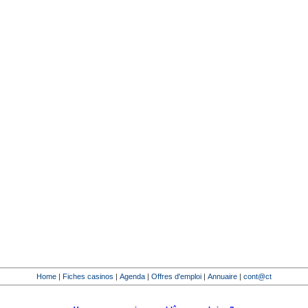
Home
|
Fiches casinos
|
Agenda
|
Offres d'emploi
|
Annuaire
|
cont@ct