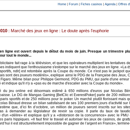
Home
|
Forum
|
Fiches casinos
|
Agenda
|
Offres d
2010
: Marché des jeux en ligne : Le doute après l'euphorie
n ligne est ouvert depuis le début du mois de juin. Presque un trimestre plus
our tout le monde...
licitaire fait rage à la télévision, et que les opérateurs multiplient les tentatives d
ignes indiquent que l'enthousiasme s'estompe sur le marché des jeux en ligne. «La
sportifs, ndlr] est retombée après la Coupe du monde. Ce n'est pas le jackpot qu
çais sont des joueurs modérés», explique ainsi le PDG de la Française des Jeux, 
Figaro. Même bilan pour Philippe Germond, PDG du PMU, qui parle d'une erreur c
 et indique qu'il n'y a «pas eu de marche d'escalier avec la Coupe du monde».
 du jeu online est désormais estimé à 650 millions d'euros par Nicolas Bé
 baisse. Le DG de Mangas Gaming [BetClic et EverestPoker] parle de 200 million
 paris sportifs et de 250 millions pour le poker. Un marché plutôt florissant mais q
olas Béraud dresse un bilan satisfaisant de ses 100 premiers jours d'activité sur
estime que, d’ici fin d’octobre, un million de joueurs seront inscrits sur les si
pas à demander au législateur de revoir sa copie. Il parle du taux de taxati
'un «délire» et explique qu'il y a «distorsion de la concurrence» avec le PMU 
 paris hippiques. «Il faut finir le travail et autoriser les jeux de casinos, de gratt
urd’hui il est structurellement impossible de gagner de l’argent en France», termine-t