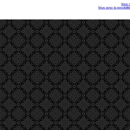
Vous r
Vous avez la possibili