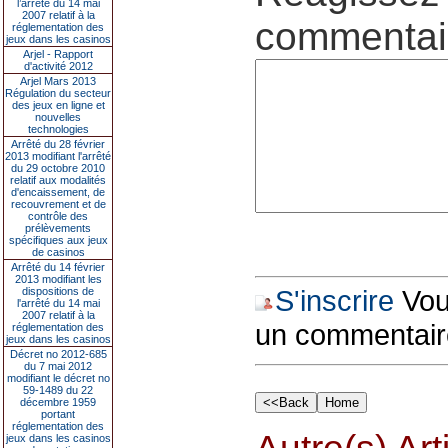
l’arrêté du 14 mai
2007 relatif à la
commentair
réglementation des
jeux dans les casinos
Arjel - Rapport
d'activité 2012
Arjel Mars 2013
Régulation du secteur
des jeux en ligne et
nouvelles
technologies
Arrêté du 28 février
2013 modifiant l'arrêté
du 29 octobre 2010
relatif aux modalités
d'encaissement, de
recouvrement et de
contrôle des
prélèvements
spécifiques aux jeux
de casinos
Arrêté du 14 février
2013 modifiant les
S'inscrire
Vous
dispositions de
l'arrêté du 14 mai
2007 relatif à la
un commentair
réglementation des
jeux dans les casinos
Décret no 2012-685
du 7 mai 2012
modifiant le décret no
59-1489 du 22
décembre 1959
portant
réglementation des
jeux dans les casinos