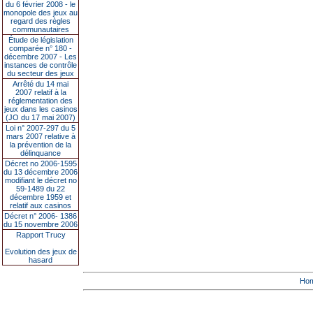
du 6 février 2008 - le
monopole des jeux au
regard des règles
communautaires
Étude de législation
comparée n° 180 -
décembre 2007 - Les
instances de contrôle
du secteur des jeux
Arrêté du 14 mai
2007 relatif à la
réglementation des
jeux dans les casinos
(JO du 17 mai 2007)
Loi n° 2007-297 du 5
mars 2007 relative à
la prévention de la
délinquance
Décret no 2006-1595
du 13 décembre 2006
modifiant le décret no
59-1489 du 22
décembre 1959 et
relatif aux casinos
Décret n° 2006- 1386
du 15 novembre 2006
Rapport Trucy
Evolution des jeux de
hasard
Ho