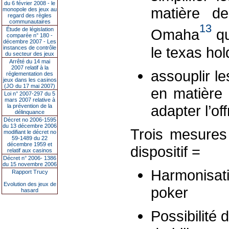
du 6 février 2008 - le
matière de
monopole des jeux au
regard des règles
communautaires
13
Étude de législation
Omaha
qu
comparée n° 180 -
décembre 2007 - Les
le texas ho
instances de contrôle
du secteur des jeux
Arrêté du 14 mai
2007 relatif à la
assouplir l
réglementation des
jeux dans les casinos
(JO du 17 mai 2007)
en matière
Loi n° 2007-297 du 5
mars 2007 relative à
adapter l’of
la prévention de la
délinquance
Décret no 2006-1595
du 13 décembre 2006
Trois mesures 
modifiant le décret no
59-1489 du 22
décembre 1959 et
dispositif =
relatif aux casinos
Décret n° 2006- 1386
du 15 novembre 2006
Harmonisat
Rapport Trucy
Evolution des jeux de
poker
hasard
Possibilité 