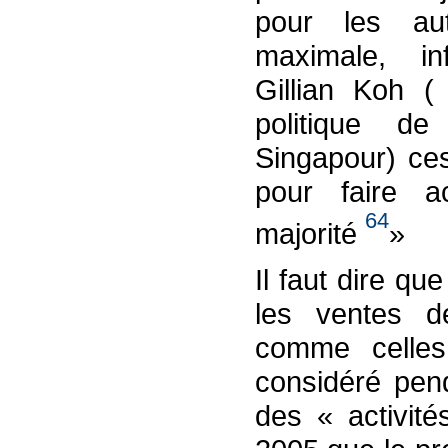
pour les au
maximale, in
Gillian Koh ( 
politique de
Singapour) ce
pour faire a
64
majorité
»
Il faut dire qu
les ventes d
comme celle
considéré pen
des « activité