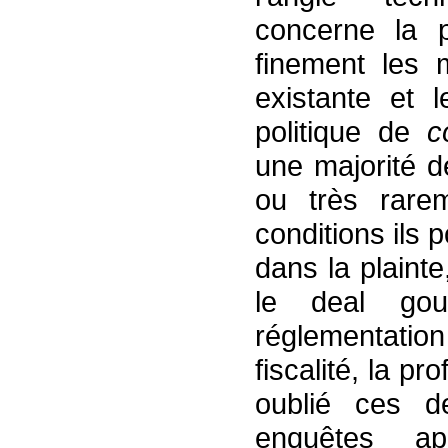
concerne la p
finement les 
existante et 
politique de
c
une majorité d
ou très rare
conditions ils 
dans la plainte,
le deal gou
réglementatio
fiscalité, la p
oublié ces de
enquêtes ap