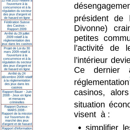
12 mai 2010 relative à
désengagemen
l’ouverture à la
concurrence et à la
régulation du secteur
des jeux d’argent et
président de 
de hasard en ligne
Fédération Suisse
Divonne) cra
des Casinos -
Rapport 2009
Arrêté du 29 juillet
petites commu
2009 relatif à la
réglementation des
jeux dans les casinos
l’activité de 
Projet de Loi du 30
mars 2009 relatif à
l’ouverture à la
l’intérieur dev
concurrence et à la
régulation du secteur
des jeux d’argent et
Ce dernier 
de hasard en ligne
Arrêté du 24
décembre 2008 relatif
réglementation
à la réglementation
des jeux dans les
casinos
casinos, alor
Rapport Bauer - Juin
2008 - Jeux en ligne
et menaces
situation écono
criminelles
Rapport Durieux -
MARS 2008 -
visent à :
Rapport de la mission
sur l’ouverture du
marché des jeux
d’argent et de hasard
simplifier 
Rapport d'information