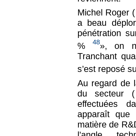
Michel Roger (
a beau déplo
pénétration su
48
%
», on n
Tranchant qua
s’est reposé su
Au regard de 
du secteur (
effectuées da
apparaît que 
matière de R&D
l’angle tech