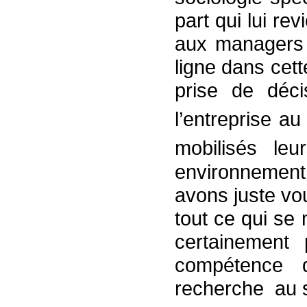
part qui lui re
aux managers 
ligne dans cett
prise de déci
l’entreprise au 
mobilisés leu
environnemen
avons juste vo
tout ce qui se 
certainement
compétence d
recherche au s