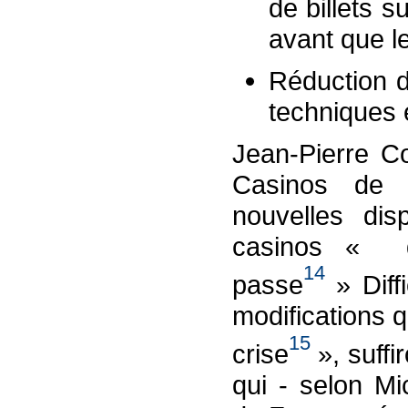
de billets 
avant que l
Réduction d
techniques
Jean-Pierre Co
Casinos de 
nouvelles dis
casinos « q
14
passe
» Diff
modifications q
15
crise
», suffi
qui - selon Mi