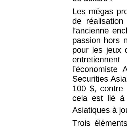
Les mégas proj
de réalisation
l’ancienne enc
passion hors n
pour les jeux d
entretienne
l’économiste 
Securities Asi
100 $, contre
cela est lié 
Asiatiques à jo
Trois élément