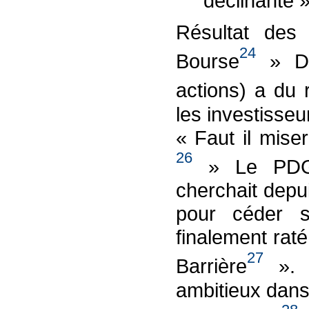
déclinante 
Résultat des
24
Bourse
» Do
actions) a du 
les investisseu
« Faut il mise
26
» Le PDG d
cherchait depu
pour céder s
finalement rat
27
Barrière
». D
ambitieux dans