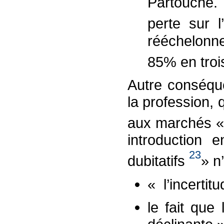
Partouche.
perte sur l
rééchelonn
85% en troi
Autre conséque
la profession,
aux marchés « 
introduction 
23
dubitatifs
» n
« l’incertit
le fait que