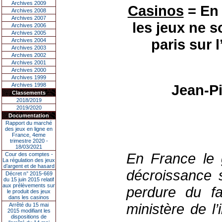
Archives 2009
Casinos
= E
Archives 2008
Archives 2007
les jeux ne so
Archives 2006
Archives 2005
paris sur 
Archives 2004
Archives 2003
Archives 2002
Archives 2001
Archives 2000
Archives 1999
Archives 1998
Jean-Pi
Classements
2018/2019
2019/2020
Documentation
Rapport du marché
des jeux en ligne en
France, 4eme
trimestre 2020 -
18/03/2021
En France le g
Cour des comptes -
La régulation des jeux
d’argent et de hasard
décroissance s
Décret n° 2015-669
du 15 juin 2015 relatif
aux prélèvements sur
perdure du fa
le produit des jeux
dans les casinos
ministère de l
Arrêté du 15 mai
2015 modifiant les
dispositions de