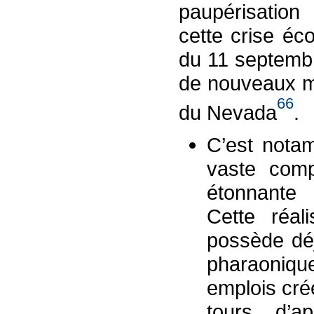
paupérisation
cette crise éc
du 11 septembr
de nouveaux mé
66
du Nevada
.
C’est nota
vaste compl
étonnante
Cette réa
possède déj
pharaoniqu
emplois crée
tours d’a