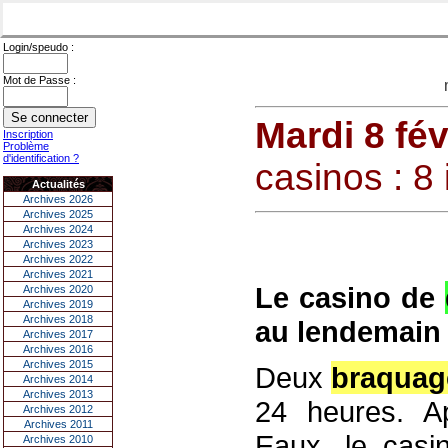
Login/speudo :
Mot de Passe :
Mardi 8 fév
Inscription
Problème
d'identification ?
casinos : 8 
Actualités
Archives 2026
Archives 2025
Archives 2024
Archives 2023
Archives 2022
Archives 2021
Le casino de
Archives 2020
Archives 2019
Archives 2018
au lendemain 
Archives 2017
Archives 2016
Archives 2015
Deux
braquag
Archives 2014
Archives 2013
24 heures. Ap
Archives 2012
Archives 2011
Eaux, le cas
Archives 2010