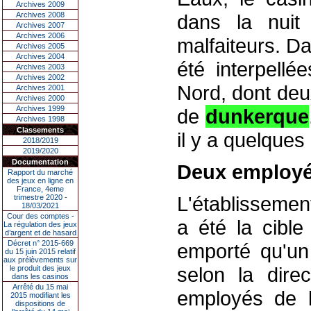
Archives 2009
Archives 2008
dans la nuit
Archives 2007
Archives 2006
malfaiteurs. D
Archives 2005
Archives 2004
été interpell
Archives 2003
Archives 2002
Nord, dont deu
Archives 2001
Archives 2000
Archives 1999
de
dunkerque
Archives 1998
Classements
il y a quelques
2018/2019
2019/2020
Documentation
Deux employé
Rapport du marché
des jeux en ligne en
France, 4eme
L'établissemen
trimestre 2020 -
18/03/2021
Cour des comptes -
a été la cible
La régulation des jeux
d’argent et de hasard
Décret n° 2015-669
emporté qu'un
du 15 juin 2015 relatif
aux prélèvements sur
selon la dire
le produit des jeux
dans les casinos
Arrêté du 15 mai
employés de l
2015 modifiant les
dispositions de