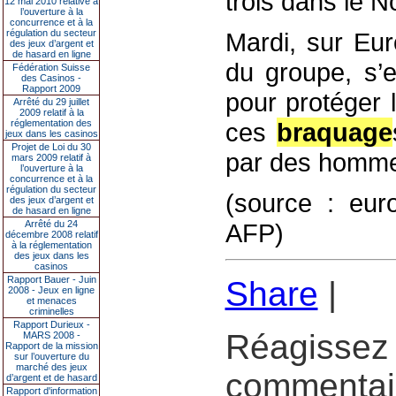
trois dans le N
12 mai 2010 relative à
l’ouverture à la
concurrence et à la
régulation du secteur
Mardi, sur Eur
des jeux d’argent et
de hasard en ligne
du groupe, s’e
Fédération Suisse
des Casinos -
Rapport 2009
pour protéger 
Arrêté du 29 juillet
2009 relatif à la
réglementation des
ces
braquage
jeux dans les casinos
Projet de Loi du 30
par des homm
mars 2009 relatif à
l’ouverture à la
concurrence et à la
régulation du secteur
(source : eur
des jeux d’argent et
de hasard en ligne
Arrêté du 24
AFP)
décembre 2008 relatif
à la réglementation
des jeux dans les
casinos
Rapport Bauer - Juin
Share
|
2008 - Jeux en ligne
et menaces
criminelles
Rapport Durieux -
Réagissez 
MARS 2008 -
Rapport de la mission
sur l’ouverture du
marché des jeux
commentair
d’argent et de hasard
Rapport d'information