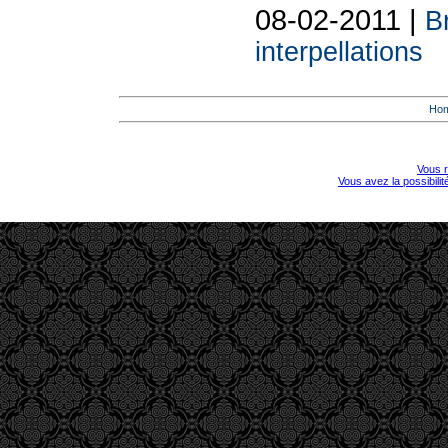
08-02-2011 |
B
interpellations
Ho
Vous r
Vous avez la possibili