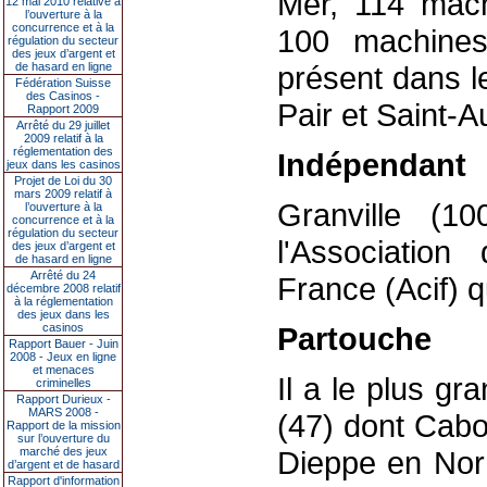
Mer, 114 machi
12 mai 2010 relative à
l’ouverture à la
concurrence et à la
100 machines.
régulation du secteur
des jeux d’argent et
de hasard en ligne
présent dans l
Fédération Suisse
des Casinos -
Pair et Saint-A
Rapport 2009
Arrêté du 29 juillet
2009 relatif à la
réglementation des
Indépendant
jeux dans les casinos
Projet de Loi du 30
mars 2009 relatif à
Granville (
l’ouverture à la
concurrence et à la
régulation du secteur
l'Associatio
des jeux d’argent et
de hasard en ligne
Arrêté du 24
France (Acif) q
décembre 2008 relatif
à la réglementation
des jeux dans les
casinos
Partouche
Rapport Bauer - Juin
2008 - Jeux en ligne
et menaces
Il a le plus g
criminelles
Rapport Durieux -
MARS 2008 -
(47) dont Cabo
Rapport de la mission
sur l’ouverture du
marché des jeux
Dieppe en Nor
d’argent et de hasard
Rapport d'information