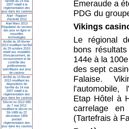
Emeraude a été
l’arrêté du 14 mai
2007 relatif à la
réglementation des
PDG du groupe 
jeux dans les casinos
Arjel - Rapport
d'activité 2012
Arjel Mars 2013
Vikings casin
Régulation du secteur
des jeux en ligne et
nouvelles
Le régional d
technologies
Arrêté du 28 février
2013 modifiant l'arrêté
bons résultat
du 29 octobre 2010
relatif aux modalités
d'encaissement, de
144e à la 100e 
recouvrement et de
contrôle des
prélèvements
des sept casin
spécifiques aux jeux
de casinos
Falaise. Vik
Arrêté du 14 février
2013 modifiant les
dispositions de
l'automobile, 
l'arrêté du 14 mai
2007 relatif à la
réglementation des
Etap Hôtel à Ho
jeux dans les casinos
Décret no 2012-685
carrelage en 
du 7 mai 2012
modifiant le décret no
59-1489 du 22
(Tartefrais à Fa
décembre 1959
portant
réglementation des
jeux dans les casinos