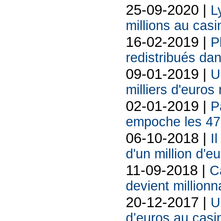
25-09-2020 |
L
millions au casi
16-02-2019 |
P
redistribués da
09-01-2019 |
U
milliers d'euro
02-01-2019 |
P
empoche les 478
06-10-2018 |
I
d'un million d'
11-09-2018 |
C
devient millionn
20-12-2017 |
U
d’euros au casi