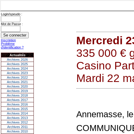
Login/speudo :
Mot de Passe :
Mercredi 2
Inscription
Problème
d'identification ?
335 000 €
Actualités
Archives 2026
Casino Par
Archives 2025
Archives 2024
Archives 2023
Mardi 22 ma
Archives 2022
Archives 2021
Archives 2020
Archives 2019
Archives 2018
Archives 2017
Archives 2016
Archives 2015
Annemasse, le
Archives 2014
Archives 2013
Archives 2012
COMMUNIQUE
Archives 2011
Archives 2010