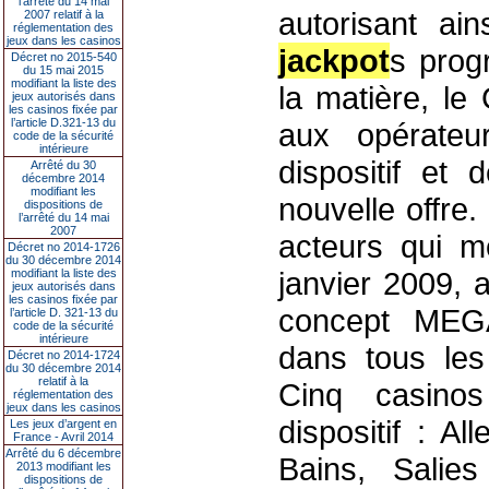
l’arrêté du 14 mai
autorisant ai
2007 relatif à la
réglementation des
jeux dans les casinos
jackpot
s prog
Décret no 2015-540
du 15 mai 2015
modifiant la liste des
la matière, le
jeux autorisés dans
les casinos fixée par
l’article D.321-13 du
aux opérateu
code de la sécurité
intérieure
dispositif et 
Arrêté du 30
décembre 2014
modifiant les
nouvelle offre
dispositions de
l’arrêté du 14 mai
2007
acteurs qui m
Décret no 2014-1726
du 30 décembre 2014
janvier 2009,
modifiant la liste des
jeux autorisés dans
les casinos fixée par
concept MEGA
l’article D. 321-13 du
code de la sécurité
intérieure
dans tous les
Décret no 2014-1724
du 30 décembre 2014
relatif à la
Cinq casinos
réglementation des
jeux dans les casinos
dispositif : Al
Les jeux d’argent en
France - Avril 2014
Arrêté du 6 décembre
Bains, Salie
2013 modifiant les
dispositions de