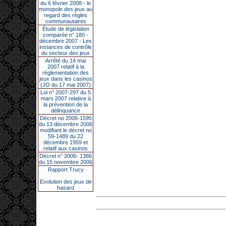
du 6 février 2008 - le
monopole des jeux au
regard des règles
communautaires
Étude de législation
comparée n° 180 -
décembre 2007 - Les
instances de contrôle
du secteur des jeux
Arrêté du 14 mai
2007 relatif à la
réglementation des
jeux dans les casinos
(JO du 17 mai 2007)
Loi n° 2007-297 du 5
mars 2007 relative à
la prévention de la
délinquance
Décret no 2006-1595
du 13 décembre 2006
modifiant le décret no
59-1489 du 22
décembre 1959 et
relatif aux casinos
Décret n° 2006- 1386
du 15 novembre 2006
Rapport Trucy
Evolution des jeux de
hasard