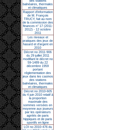
des stations
balnéaires, thermales
et climatiques
Rapport d'information
de M. François
TRUCY, fait au nom
de la commission des
finances n° 17 (2011-
2012) - 12 octobre
2011
Les niveaux et
pratiques des jeux de
hasard et d’argent en
2010
Décret no 2011-906
du 29 juillet 2011
modifiant le décret no
59-1489 du 22
décembre 1959
portant
réglementation des
jeux dans les casinos
des stations
balnéaires, thermales
et climatiques
Décret no 2010-605
du 4 juin 2010 relatif à
la proportion
maximale des
sommes versées en
moyenne aux joueurs
par les opérateurs
agréés de paris
hippiques et de paris
sportifs en ligne
LOI no 2010-476 du