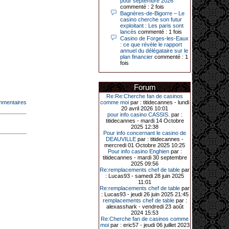
pour septembre 2026
Le plus gros gain gagné depuis plus
commenté : 2 fois
de 20 ans dans l’établissement.
Bagnères-de-Bigorre – Le
casino cherche son futur
exploitant : Les paris sont
lancés
commenté : 1 fois
Casino de Forges-les-Eaux
31-03-2026|
: ce que révèle le rapport
annuel du délégataire sur le
Série de jackpots au casino JOA de
plan financier
commenté : 1
Gujan-Mestras : ce mois de mars a
fois
été fructueux pour quelques
joueurs. D’abord avec 44 207 euros
remportés le dimanche 22 mars sur
une machine à sous pour une mise
Forum
initiale de 5,28 €. Puis quelques
jours plus tard, le vendredi 27 mars,
Re:Re:Cherche fan de casinos
un joueur a décroché 12 086 euros
mmentaires
comme moi
par : titidecannes - lundi
sur une autre machine à sous.
20 avril 2026 10:01
pour info casino CASSIS.
par :
Enfin, troisième et dernier jackpot,
titidecannes - mardi 14 Octobre
record cette fois-ci, le samedi 28
2025 12:38
mars dernier. Quelque 111 322
Pour info concernant le casino de
euros ont été remportés sur la table
DEAUVILLE
par : titidecannes -
d’Ultimate Texas Hold’em Poker,
mercredi 01 Octobre 2025 10:25
grâce à une mise de 5 euros sur la
Pour info casino Enghien
par :
case bonus et une quinte flush
titidecannes - mardi 30 septembre
royale. Ces gains ont été annoncés
2025 09:56
dans un communiqué diffusé par le
Re:remplacements chef de table
par
casino ce lundi 30 mars en soirée.
: Lucas93 - samedi 28 juin 2025
11:01
Re:remplacements chef de table
par
: Lucas93 - jeudi 26 juin 2025 21:45
remplacements chef de table
par :
11-01-2026|
alexasshark - vendredi 23 août
2024 15:53
Dimanche 11 janvier, en soirée, une
Re:Cherche fan de casinos comme
cliente retraitée de 78 ans, habitant
moi
par : eric57 - jeudi 06 juillet 2023
Trémuson, a eu l’énorme surprise