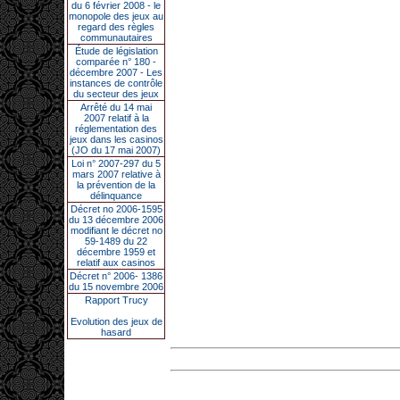
du 6 février 2008 - le
monopole des jeux au
regard des règles
communautaires
Étude de législation
comparée n° 180 -
décembre 2007 - Les
instances de contrôle
du secteur des jeux
Arrêté du 14 mai
2007 relatif à la
réglementation des
jeux dans les casinos
(JO du 17 mai 2007)
Loi n° 2007-297 du 5
mars 2007 relative à
la prévention de la
délinquance
Décret no 2006-1595
du 13 décembre 2006
modifiant le décret no
59-1489 du 22
décembre 1959 et
relatif aux casinos
Décret n° 2006- 1386
du 15 novembre 2006
Rapport Trucy
Evolution des jeux de
hasard