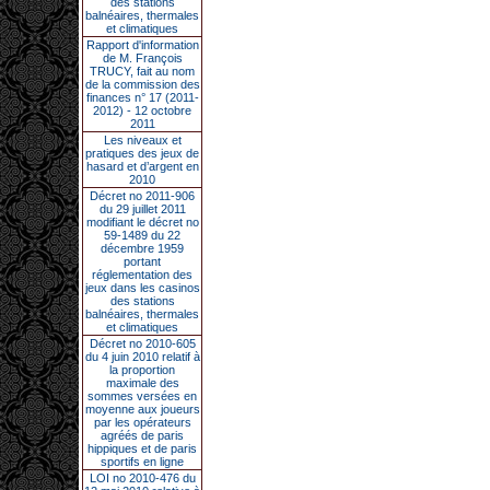
des stations
balnéaires, thermales
et climatiques
Rapport d'information
de M. François
TRUCY, fait au nom
de la commission des
finances n° 17 (2011-
2012) - 12 octobre
2011
Les niveaux et
pratiques des jeux de
hasard et d’argent en
2010
Décret no 2011-906
du 29 juillet 2011
modifiant le décret no
59-1489 du 22
décembre 1959
portant
réglementation des
jeux dans les casinos
des stations
balnéaires, thermales
et climatiques
Décret no 2010-605
du 4 juin 2010 relatif à
la proportion
maximale des
sommes versées en
moyenne aux joueurs
par les opérateurs
agréés de paris
hippiques et de paris
sportifs en ligne
LOI no 2010-476 du