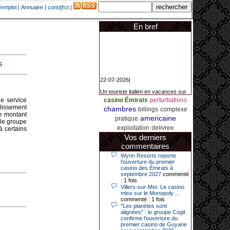
'emploi
|
Annuaire
|
cont@ct
|
En bref
s
22-07-2026|
Un touriste italien en vacances sur
la Côte d’Azur a remporté un
jackpot exceptionnel de 84.631
e service
casino Émirats
perturbations
euros dans la nuit de samedi à
blissement
chambres
billings
complexe
dimanche au Casino Barrière Le
le montant
americaine
Croisette à Cannes. Il s’agit d’un
pratique
 le groupe
nouveau record de gains de l’année
exploitation
delivree
à certains
2026 pour cet établissement.
Vos derniers
commentaires
Wynn Resorts reporte
14-04-2026|
l’ouverture du premier
casino des Émirats à
Dimanche 12 avril 2026, cette date
septembre 2027
commenté
restera gravée dans la mémoire de
: 1 fois
ce joueur du casino de Saint-Quay-
Villers-sur-Mer. Le casino
Portrieux (Côtes-d’Armor).
mise sur le Monopoly ...
commenté : 1 fois
Ce quinquagénaire, habitant Plouha
"Les planètes sont
mais souhaitant garder l’anonymat,
alignées" : le groupe Cogit
a eu l’énorme surprise de décrocher
confirme l'ouverture du
un jackpot record de 82 426 €.
premier casino de Guyane