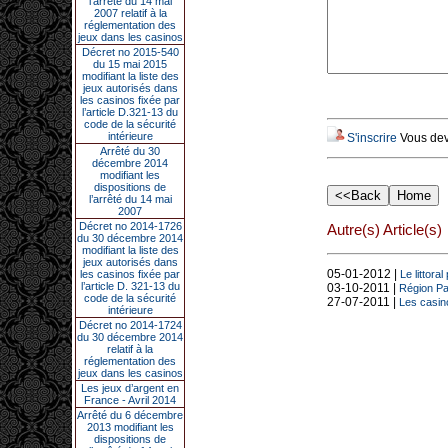
l’arrêté du 14 mai
2007 relatif à la
réglementation des
jeux dans les casinos
Décret no 2015-540
du 15 mai 2015
modifiant la liste des
jeux autorisés dans
les casinos fixée par
l’article D.321-13 du
code de la sécurité
intérieure
S'inscrire
Vous deve
Arrêté du 30
décembre 2014
modifiant les
dispositions de
l’arrêté du 14 mai
2007
Décret no 2014-1726
Autre(s) Article(s)
du 30 décembre 2014
modifiant la liste des
jeux autorisés dans
05-01-2012 |
les casinos fixée par
Le littor
l’article D. 321-13 du
03-10-2011 |
Région Pac
code de la sécurité
27-07-2011 |
Les casino
intérieure
Décret no 2014-1724
du 30 décembre 2014
relatif à la
réglementation des
jeux dans les casinos
Les jeux d’argent en
France - Avril 2014
Arrêté du 6 décembre
2013 modifiant les
dispositions de