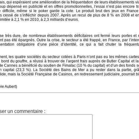
ais, qui espéraient une amélioration de la fréquentation de leurs établissements vi
oup dépensé en publicité et en offres promotionnelles, l’essai n’est pas encore t
 difficile, même si le poker garde la cote. Le produit brut des jeux en France
s cessé de s’infléchir depuis 2007. Après un recul de plus de 8 % en 2008 et e
limitée à 2,1 % en 2010, à 2,3 milliards d’euros.
ise très dure, de nombreux établissements déficitaires ont fermé leurs portes e
nt pas été épargnés. Outre la crise, le secteur a été frap­pé, en France, par l’inter
entation obligatoire d’une pièce d’identité, ce qui a fait chuter la fréquent
ent, les quatre sociétés du secteur cotées à Paris n’ont pas eu les mêmes carte
ord du gouffre, a réussi à trouver de l’argent frais auprès de Butler Capital et l
e Cannes a bénéficié du soutien de Fimalac (10 % du capital) et d’un des fonds 
n capital (23,3 %). La Société des Bains de Mer a pu rester dans la partie, gr
olide, mais la Société Française de Casinos, en redressement judiciaire, pourrait bi
lvie Aubert)
ser un commentaire :