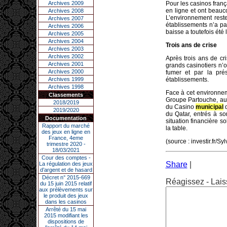
Archives 2009
Pour les casinos franç
en ligne et ont beauc
Archives 2008
L’environnement reste
Archives 2007
établissements n’a pa
Archives 2006
baisse a toutefois été 
Archives 2005
Archives 2004
Trois ans de crise
Archives 2003
Archives 2002
Après trois ans de cr
Archives 2001
grands casinotiers n’o
Archives 2000
fumer et par la prés
Archives 1999
établissements.
Archives 1998
Face à cet environnem
Classements
Groupe Partouche, au b
2018/2019
du Casino
municipal
d
2019/2020
du Qatar, entrés à so
Documentation
situation financière s
Rapport du marché
la table.
des jeux en ligne en
France, 4eme
(source : investir.fr/Sy
trimestre 2020 -
18/03/2021
Cour des comptes -
Share
|
La régulation des jeux
d’argent et de hasard
Décret n° 2015-669
Réagissez - Lais
du 15 juin 2015 relatif
aux prélèvements sur
le produit des jeux
dans les casinos
Arrêté du 15 mai
2015 modifiant les
dispositions de