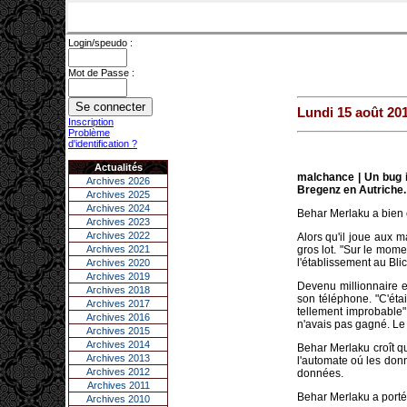
Login/speudo :
Mot de Passe :
Lundi 15 août 20
Inscription
Problème
d'identification ?
Actualités
malchance | Un bug i
Archives 2026
Bregenz en Autriche. 
Archives 2025
Archives 2024
Behar Merlaku a bien c
Archives 2023
Archives 2022
Alors qu'il joue aux 
Archives 2021
gros lot. "Sur le mome
l'établissement au Blic
Archives 2020
Archives 2019
Devenu millionnaire 
Archives 2018
son téléphone. "C'étai
Archives 2017
tellement improbable", 
Archives 2016
n'avais pas gagné. L
Archives 2015
Archives 2014
Behar Merlaku croît q
Archives 2013
l'automate oú les donn
Archives 2012
données.
Archives 2011
Behar Merlaku a porté 
Archives 2010