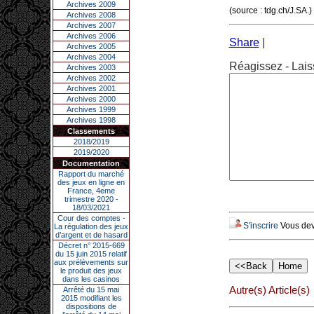
Archives 2009
(source : tdg.ch/J.SA.)
Archives 2008
Archives 2007
Archives 2006
Share
|
Archives 2005
Archives 2004
Réagissez - Lais
Archives 2003
Archives 2002
Archives 2001
Archives 2000
Archives 1999
Archives 1998
Classements
2018/2019
2019/2020
Documentation
Rapport du marché
des jeux en ligne en
France, 4eme
trimestre 2020 -
18/03/2021
Cour des comptes -
S'inscrire
Vous deve
La régulation des jeux
d’argent et de hasard
Décret n° 2015-669
du 15 juin 2015 relatif
aux prélèvements sur
le produit des jeux
dans les casinos
Autre(s) Article(s)
Arrêté du 15 mai
2015 modifiant les
dispositions de