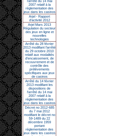
l’arrêté du 14 mai
2007 relatif à la
réglementation des
jeux dans les casinos
Arjel - Rapport
d'activité 2012
Arjel Mars 2013
Régulation du secteur
des jeux en ligne et
nouvelles
technologies
Arrêté du 28 février
2013 modifiant l'arrêté
du 29 octobre 2010
relatif aux modalités
d'encaissement, de
recouvrement et de
contrôle des
prélèvements
spécifiques aux jeux
de casinos
Arrêté du 14 février
2013 modifiant les
dispositions de
l'arrêté du 14 mai
2007 relatif à la
réglementation des
jeux dans les casinos
Décret no 2012-685
du 7 mai 2012
modifiant le décret no
59-1489 du 22
décembre 1959
portant
réglementation des
jeux dans les casinos