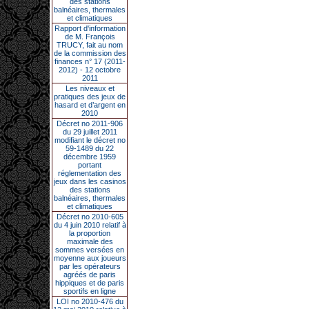
des stations
balnéaires, thermales
et climatiques
Rapport d'information
de M. François
TRUCY, fait au nom
de la commission des
finances n° 17 (2011-
2012) - 12 octobre
2011
Les niveaux et
pratiques des jeux de
hasard et d’argent en
2010
Décret no 2011-906
du 29 juillet 2011
modifiant le décret no
59-1489 du 22
décembre 1959
portant
réglementation des
jeux dans les casinos
des stations
balnéaires, thermales
et climatiques
Décret no 2010-605
du 4 juin 2010 relatif à
la proportion
maximale des
sommes versées en
moyenne aux joueurs
par les opérateurs
agréés de paris
hippiques et de paris
sportifs en ligne
LOI no 2010-476 du