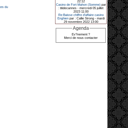
22:12
Casino de Fort Mahon (Somme)
par
tes du
: titidecannes - mercredi 05 juillet
10-01-2026|
2023 11:00
Re:Baisse chiffre d'affaire casino
Au « Kasino » de Fréhel, une
Enghien
par : Callie Strong - mardi
vacancière a décroché le jackpot
29 novembre 2022 13:00
en misant seulement 68
centimes. Elle remporte plus de
Agenda
44 640 € grâce à la machine à
sous « Jin Ji Bao Xi ».
Ev?nement ?
Merci de nous contacter
En ce début d’année 2026, le plus
gros jackpot du « Kasino » de
Fréhel a été décroché. Samedi 10
janvier en début de soirée,
l’heureuse gagnante, qui souhaite
garder l’anonymat, a remporté plus
de 44 640 € sur la machine à sous «
Jin Ji Bao Xi », installée en février
2025. La cliente, en vacances dans
la région, a misé 0,68 € avant de
remporter la somme. Un membre du
comité de direction, Flavie Jehan, lui
a remis le gain.