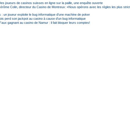
es joueurs de casinos suisses en ligne sur la paille, une enquête ouverte
Jérôme Colin, directeur du Casino de Montreux: «Nous opérons avec les règles les plus stric
 : un joueur exploite le bug informatique d'une machine de poker
ois perd son jackpot au casino à cause d'un bug informatique
Faux gagnant au casino de Namur : il fait bloquer leurs comptes!