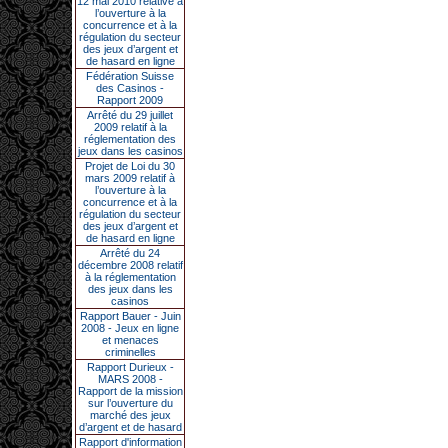
12 mai 2010 relative à
l’ouverture à la
concurrence et à la
régulation du secteur
des jeux d’argent et
de hasard en ligne
Fédération Suisse
des Casinos -
Rapport 2009
Arrêté du 29 juillet
2009 relatif à la
réglementation des
jeux dans les casinos
Projet de Loi du 30
mars 2009 relatif à
l’ouverture à la
concurrence et à la
régulation du secteur
des jeux d’argent et
de hasard en ligne
Arrêté du 24
décembre 2008 relatif
à la réglementation
des jeux dans les
casinos
Rapport Bauer - Juin
2008 - Jeux en ligne
et menaces
criminelles
Rapport Durieux -
MARS 2008 -
Rapport de la mission
sur l’ouverture du
marché des jeux
d’argent et de hasard
Rapport d'information