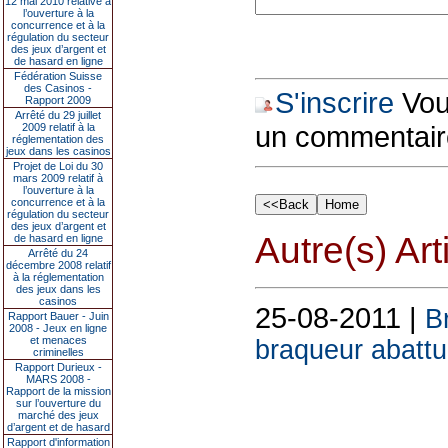
12 mai 2010 relative à
l’ouverture à la
concurrence et à la
régulation du secteur
des jeux d’argent et
de hasard en ligne
Fédération Suisse
des Casinos -
S'inscrire
Vous
Rapport 2009
Arrêté du 29 juillet
un commentair
2009 relatif à la
réglementation des
jeux dans les casinos
Projet de Loi du 30
mars 2009 relatif à
l’ouverture à la
concurrence et à la
régulation du secteur
des jeux d’argent et
Autre(s) Art
de hasard en ligne
Arrêté du 24
décembre 2008 relatif
à la réglementation
des jeux dans les
casinos
25-08-2011 |
B
Rapport Bauer - Juin
2008 - Jeux en ligne
et menaces
braqueur abatt
criminelles
Rapport Durieux -
MARS 2008 -
Rapport de la mission
sur l’ouverture du
marché des jeux
d’argent et de hasard
Rapport d'information