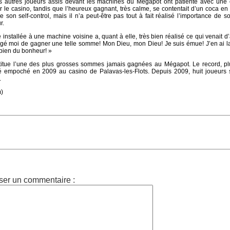
s autres joueurs assis devant les machines du Mégapot ont patienté avec une
 le casino, tandis que l’heureux gagnant, très calme, se contentait d’un coca en
 son self-control, mais il n’a peut-être pas tout à fait réalisé l’importance de s
r.
 installée à une machine voisine a, quant à elle, très bien réalisé ce qui venait d’a
ngé moi de gagner une telle somme! Mon Dieu, mon Dieu! Je suis émue! J’en ai l
 bien du bonheur! »
titue l’une des plus grosses sommes jamais gagnées au Mégapot. Le record, pl
té empoché en 2009 au casino de Palavas-les-Flots. Depuis 2009, huit joueurs s
.
)
ser un commentaire :