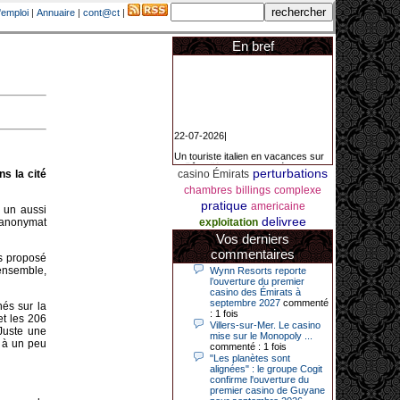
'emploi
|
Annuaire
|
cont@ct
|
En bref
22-07-2026|
Un touriste italien en vacances sur
la Côte d’Azur a remporté un
jackpot exceptionnel de 84.631
perturbations
s la cité
casino Émirats
euros dans la nuit de samedi à
chambres
billings
complexe
dimanche au Casino Barrière Le
Croisette à Cannes. Il s’agit d’un
pratique
americaine
 un aussi
nouveau record de gains de l’année
delivree
l’anonymat
exploitation
2026 pour cet établissement.
Vos derniers
commentaires
es proposé
ensemble,
Wynn Resorts reporte
14-04-2026|
l’ouverture du premier
casino des Émirats à
Dimanche 12 avril 2026, cette date
septembre 2027
commenté
és sur la
restera gravée dans la mémoire de
: 1 fois
et les 206
ce joueur du casino de Saint-Quay-
Villers-sur-Mer. Le casino
Portrieux (Côtes-d’Armor).
Juste une
mise sur le Monopoly ...
t à un peu
commenté : 1 fois
Ce quinquagénaire, habitant Plouha
"Les planètes sont
mais souhaitant garder l’anonymat,
alignées" : le groupe Cogit
a eu l’énorme surprise de décrocher
confirme l'ouverture du
un jackpot record de 82 426 €.
premier casino de Guyane