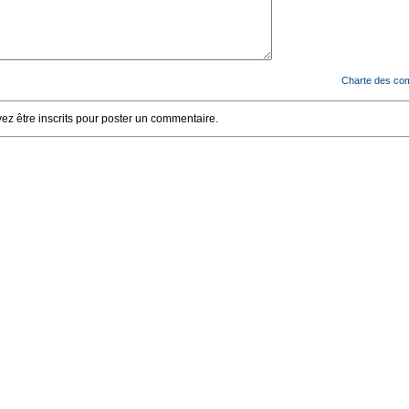
Charte des co
z être inscrits pour poster un commentaire.