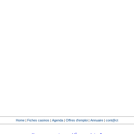
Home
|
Fiches casinos
|
Agenda
|
Offres d'emploi
|
Annuaire
|
cont@ct