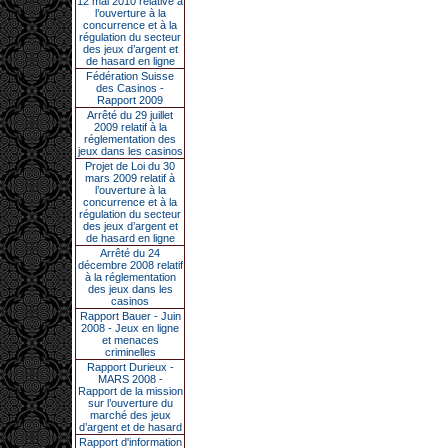
12 mai 2010 relative à
l’ouverture à la
concurrence et à la
régulation du secteur
des jeux d’argent et
de hasard en ligne
Fédération Suisse
des Casinos -
Rapport 2009
Arrêté du 29 juillet
2009 relatif à la
réglementation des
jeux dans les casinos
Projet de Loi du 30
mars 2009 relatif à
l’ouverture à la
concurrence et à la
régulation du secteur
des jeux d’argent et
de hasard en ligne
Arrêté du 24
décembre 2008 relatif
à la réglementation
des jeux dans les
casinos
Rapport Bauer - Juin
2008 - Jeux en ligne
et menaces
criminelles
Rapport Durieux -
MARS 2008 -
Rapport de la mission
sur l’ouverture du
marché des jeux
d’argent et de hasard
Rapport d'information