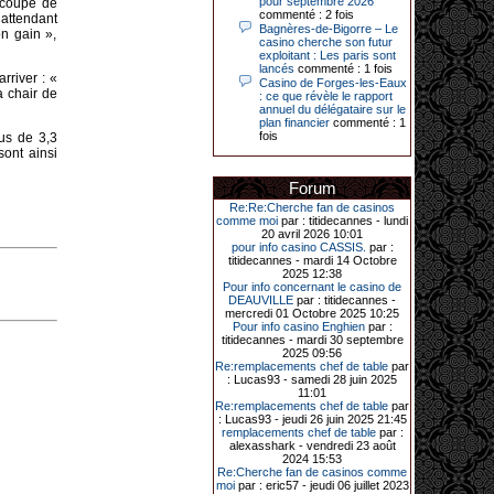
pour septembre 2026
 coupe de
Le plus gros gain gagné depuis plus
commenté : 2 fois
de 20 ans dans l’établissement.
 attendant
Bagnères-de-Bigorre – Le
on gain »,
casino cherche son futur
exploitant : Les paris sont
lancés
commenté : 1 fois
rriver : «
31-03-2026|
Casino de Forges-les-Eaux
a chair de
: ce que révèle le rapport
Série de jackpots au casino JOA de
annuel du délégataire sur le
Gujan-Mestras : ce mois de mars a
plan financier
commenté : 1
été fructueux pour quelques
fois
us de 3,3
joueurs. D’abord avec 44 207 euros
ont ainsi
remportés le dimanche 22 mars sur
une machine à sous pour une mise
Forum
initiale de 5,28 €. Puis quelques
jours plus tard, le vendredi 27 mars,
Re:Re:Cherche fan de casinos
un joueur a décroché 12 086 euros
comme moi
par : titidecannes - lundi
sur une autre machine à sous.
20 avril 2026 10:01
pour info casino CASSIS.
par :
Enfin, troisième et dernier jackpot,
titidecannes - mardi 14 Octobre
record cette fois-ci, le samedi 28
2025 12:38
mars dernier. Quelque 111 322
Pour info concernant le casino de
euros ont été remportés sur la table
DEAUVILLE
par : titidecannes -
d’Ultimate Texas Hold’em Poker,
mercredi 01 Octobre 2025 10:25
grâce à une mise de 5 euros sur la
Pour info casino Enghien
par :
case bonus et une quinte flush
titidecannes - mardi 30 septembre
royale. Ces gains ont été annoncés
2025 09:56
dans un communiqué diffusé par le
Re:remplacements chef de table
par
casino ce lundi 30 mars en soirée.
: Lucas93 - samedi 28 juin 2025
11:01
Re:remplacements chef de table
par
: Lucas93 - jeudi 26 juin 2025 21:45
remplacements chef de table
par :
11-01-2026|
alexasshark - vendredi 23 août
2024 15:53
Dimanche 11 janvier, en soirée, une
Re:Cherche fan de casinos comme
cliente retraitée de 78 ans, habitant
moi
par : eric57 - jeudi 06 juillet 2023
Trémuson, a eu l’énorme surprise