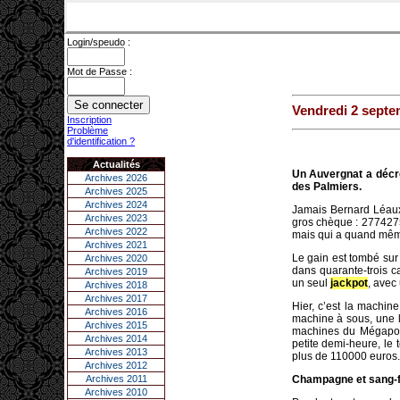
Login/speudo :
Mot de Passe :
Vendredi 2 septe
Inscription
Problème
d'identification ?
Actualités
Un Auvergnat a décroc
Archives 2026
des Palmiers.
Archives 2025
Archives 2024
Jamais Bernard Léaux,
Archives 2023
gros chèque : 2774275
Archives 2022
mais qui a quand même c
Archives 2021
Le gain est tombé sur
Archives 2020
dans quarante-trois 
Archives 2019
un seul
jackpot
, avec
Archives 2018
Archives 2017
Hier, c’est la machin
Archives 2016
machine à sous, une l
Archives 2015
machines du Mégapot 
Archives 2014
petite demi-heure, le 
Archives 2013
plus de 110000 euros.
Archives 2012
Archives 2011
Champagne et sang-f
Archives 2010