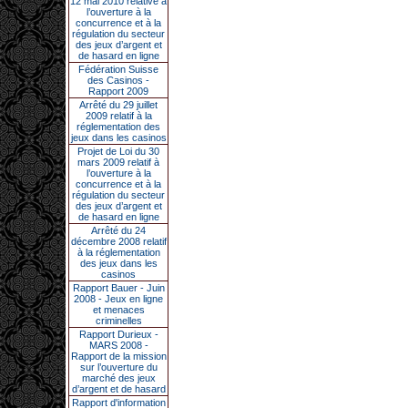
12 mai 2010 relative à
l’ouverture à la
concurrence et à la
régulation du secteur
des jeux d’argent et
de hasard en ligne
Fédération Suisse
des Casinos -
Rapport 2009
Arrêté du 29 juillet
2009 relatif à la
réglementation des
jeux dans les casinos
Projet de Loi du 30
mars 2009 relatif à
l’ouverture à la
concurrence et à la
régulation du secteur
des jeux d’argent et
de hasard en ligne
Arrêté du 24
décembre 2008 relatif
à la réglementation
des jeux dans les
casinos
Rapport Bauer - Juin
2008 - Jeux en ligne
et menaces
criminelles
Rapport Durieux -
MARS 2008 -
Rapport de la mission
sur l’ouverture du
marché des jeux
d’argent et de hasard
Rapport d'information