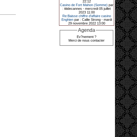
22:12
de décrocher un méga jackpot.
Casino de Fort Mahon (Somme)
par
: titidecannes - mercredi 05 juillet
Elle n’a misé que 88 centimes sur
2023 11:00
une machine à sous et a remporté
Re:Baisse chiffre d'affaire casino
4_ 239 €?!
Enghien
par : Callie Strong - mardi
29 novembre 2022 13:00
Agenda
10-01-2026|
Ev?nement ?
Merci de nous contacter
Au « Kasino » de Fréhel, une
vacancière a décroché le jackpot
en misant seulement 68
centimes. Elle remporte plus de
44 640 € grâce à la machine à
sous « Jin Ji Bao Xi ».
En ce début d’année 2026, le plus
gros jackpot du « Kasino » de
Fréhel a été décroché. Samedi 10
janvier en début de soirée,
l’heureuse gagnante, qui souhaite
garder l’anonymat, a remporté plus
de 44 640 € sur la machine à sous «
Jin Ji Bao Xi », installée en février
2025. La cliente, en vacances dans
la région, a misé 0,68 € avant de
remporter la somme. Un membre du
comité de direction, Flavie Jehan, lui
a remis le gain.