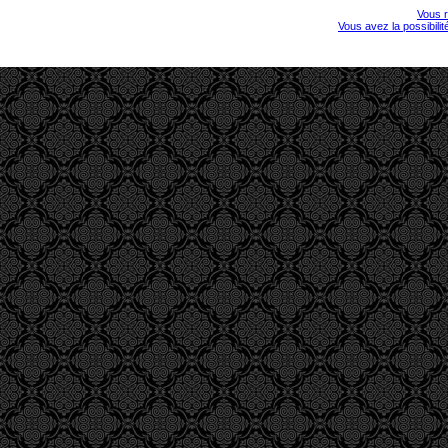
Vous r
Vous avez la possibili