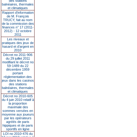
des stations
balnéaires, thermales
et climatiques
Rapport d'information
de M. François
TRUCY, fait au nom
de la commission des
finances n° 17 (2011-
2012) - 12 octobre
2011
Les niveaux et
pratiques des jeux de
hasard et d’argent en
2010
Décret no 2011-906
du 29 juillet 2011
modifiant le décret no
59-1489 du 22
décembre 1959
portant
réglementation des
jeux dans les casinos
des stations
balnéaires, thermales
et climatiques
Décret no 2010-605
du 4 juin 2010 relatif à
la proportion
maximale des
sommes versées en
moyenne aux joueurs
par les opérateurs
agréés de paris
hippiques et de paris
sportifs en ligne
LOI no 2010-476 du