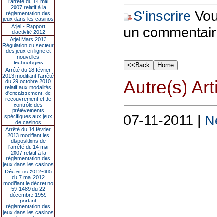
l’arrêté du 14 mai
2007 relatif à la
S'inscrire
Vous
réglementation des
jeux dans les casinos
Arjel - Rapport
un commentair
d'activité 2012
Arjel Mars 2013
Régulation du secteur
des jeux en ligne et
nouvelles
technologies
Arrêté du 28 février
2013 modifiant l'arrêté
Autre(s) Art
du 29 octobre 2010
relatif aux modalités
d'encaissement, de
recouvrement et de
contrôle des
prélèvements
07-11-2011 |
spécifiques aux jeux
N
de casinos
Arrêté du 14 février
2013 modifiant les
dispositions de
l'arrêté du 14 mai
2007 relatif à la
réglementation des
jeux dans les casinos
Décret no 2012-685
du 7 mai 2012
modifiant le décret no
59-1489 du 22
décembre 1959
portant
réglementation des
jeux dans les casinos