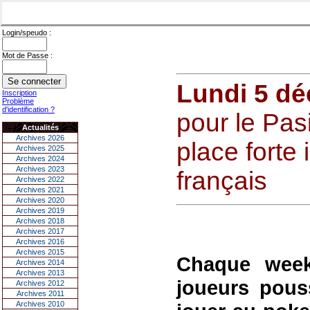
Login/speudo :
Mot de Passe :
Lundi 5 d
Inscription
Problème
d'identification ?
pour le Pas
Actualités
Archives 2026
place forte
Archives 2025
Archives 2024
Archives 2023
français
Archives 2022
Archives 2021
Archives 2020
Archives 2019
Archives 2018
Archives 2017
Archives 2016
Archives 2015
Chaque week
Archives 2014
Archives 2013
joueurs pous
Archives 2012
Archives 2011
Archives 2010