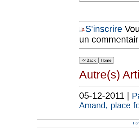
S'inscrire
Vous
un commentair
Autre(s) Art
05-12-2011 |
P
Amand, place fo
Ho