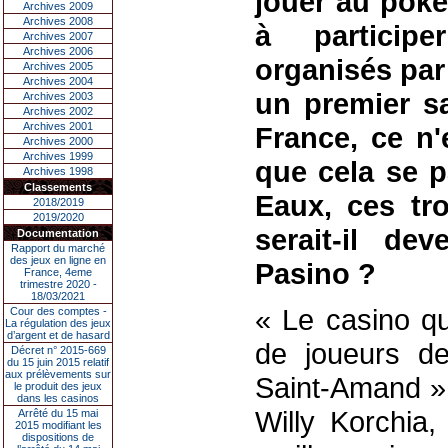
jouer au poke
Archives 2009
Archives 2008
à participe
Archives 2007
Archives 2006
organisés par
Archives 2005
Archives 2004
un premier s
Archives 2003
Archives 2002
Archives 2001
France, ce n
Archives 2000
Archives 1999
que cela se p
Archives 1998
Classements
Eaux, ces tro
2018/2019
2019/2020
serait-il d
Documentation
Rapport du marché
des jeux en ligne en
Pasino ?
France, 4eme
trimestre 2020 -
18/03/2021
« Le casino qu
Cour des comptes -
La régulation des jeux
d’argent et de hasard
de joueurs de
Décret n° 2015-669
du 15 juin 2015 relatif
aux prélèvements sur
Saint-Amand ».
le produit des jeux
dans les casinos
Willy Korchia,
Arrêté du 15 mai
2015 modifiant les
dispositions de