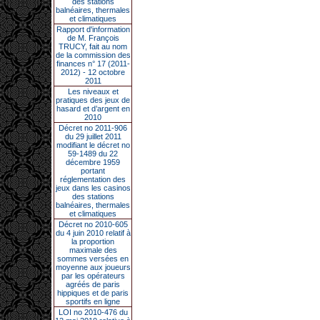
des stations
balnéaires, thermales
et climatiques
Rapport d'information
de M. François
TRUCY, fait au nom
de la commission des
finances n° 17 (2011-
2012) - 12 octobre
2011
Les niveaux et
pratiques des jeux de
hasard et d’argent en
2010
Décret no 2011-906
du 29 juillet 2011
modifiant le décret no
59-1489 du 22
décembre 1959
portant
réglementation des
jeux dans les casinos
des stations
balnéaires, thermales
et climatiques
Décret no 2010-605
du 4 juin 2010 relatif à
la proportion
maximale des
sommes versées en
moyenne aux joueurs
par les opérateurs
agréés de paris
hippiques et de paris
sportifs en ligne
LOI no 2010-476 du