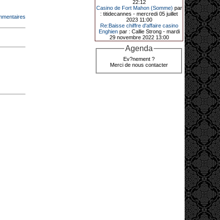
22:12
de décrocher un méga jackpot.
Casino de Fort Mahon (Somme)
par
: titidecannes - mercredi 05 juillet
Elle n’a misé que 88 centimes sur
mmentaires
2023 11:00
une machine à sous et a remporté
Re:Baisse chiffre d'affaire casino
4_ 239 €?!
Enghien
par : Callie Strong - mardi
29 novembre 2022 13:00
Agenda
10-01-2026|
Ev?nement ?
Merci de nous contacter
Au « Kasino » de Fréhel, une
vacancière a décroché le jackpot
en misant seulement 68
centimes. Elle remporte plus de
44 640 € grâce à la machine à
sous « Jin Ji Bao Xi ».
En ce début d’année 2026, le plus
gros jackpot du « Kasino » de
Fréhel a été décroché. Samedi 10
janvier en début de soirée,
l’heureuse gagnante, qui souhaite
garder l’anonymat, a remporté plus
de 44 640 € sur la machine à sous «
Jin Ji Bao Xi », installée en février
2025. La cliente, en vacances dans
la région, a misé 0,68 € avant de
remporter la somme. Un membre du
comité de direction, Flavie Jehan, lui
a remis le gain.