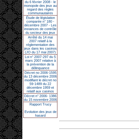
du 6 février 2008 - le
monopole des jeux au
regard des règles
communautaires
Étude de législation
comparée n° 180 -
décembre 2007 - Les
instances de contrôle
du secteur des jeux
Arrêté du 14 mai
2007 relatif à la
réglementation des
jeux dans les casinos
(JO du 17 mai 2007)
Loi n° 2007-297 du 5
mars 2007 relative à
la prévention de la
délinquance
Décret no 2006-1595
du 13 décembre 2006
modifiant le décret no
59-1489 du 22
décembre 1959 et
relatif aux casinos
Décret n° 2006- 1386
du 15 novembre 2006
Rapport Trucy
Evolution des jeux de
hasard