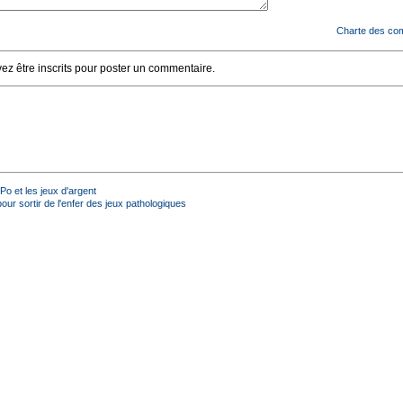
Charte des co
z être inscrits pour poster un commentaire.
o et les jeux d'argent
pour sortir de l'enfer des jeux pathologiques