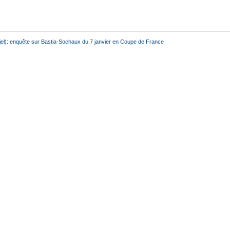
Arjel): enquête sur Bastia-Sochaux du 7 janvier en Coupe de France