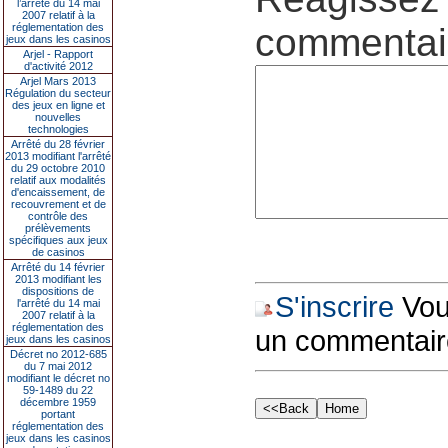
l’arrêté du 14 mai
2007 relatif à la
réglementation des
commentair
jeux dans les casinos
Arjel - Rapport
d'activité 2012
Arjel Mars 2013
Régulation du secteur
des jeux en ligne et
nouvelles
technologies
Arrêté du 28 février
2013 modifiant l'arrêté
du 29 octobre 2010
relatif aux modalités
d'encaissement, de
recouvrement et de
contrôle des
prélèvements
spécifiques aux jeux
de casinos
Arrêté du 14 février
2013 modifiant les
dispositions de
S'inscrire
Vous
l'arrêté du 14 mai
2007 relatif à la
réglementation des
un commentair
jeux dans les casinos
Décret no 2012-685
du 7 mai 2012
modifiant le décret no
59-1489 du 22
décembre 1959
portant
réglementation des
jeux dans les casinos