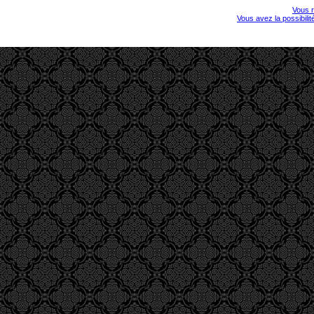
Vous r
Vous avez la possibili