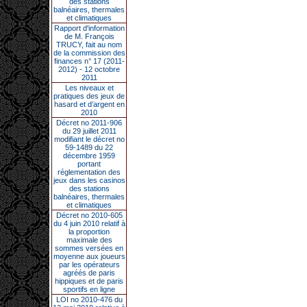
des stations
balnéaires, thermales
et climatiques
Rapport d'information
de M. François
TRUCY, fait au nom
de la commission des
finances n° 17 (2011-
2012) - 12 octobre
2011
Les niveaux et
pratiques des jeux de
hasard et d’argent en
2010
Décret no 2011-906
du 29 juillet 2011
modifiant le décret no
59-1489 du 22
décembre 1959
portant
réglementation des
jeux dans les casinos
des stations
balnéaires, thermales
et climatiques
Décret no 2010-605
du 4 juin 2010 relatif à
la proportion
maximale des
sommes versées en
moyenne aux joueurs
par les opérateurs
agréés de paris
hippiques et de paris
sportifs en ligne
LOI no 2010-476 du