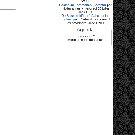
22:12
de décrocher un méga jackpot.
Casino de Fort Mahon (Somme)
par
: titidecannes - mercredi 05 juillet
Elle n’a misé que 88 centimes sur
2023 11:00
une machine à sous et a remporté
Re:Baisse chiffre d'affaire casino
4_ 239 €?!
Enghien
par : Callie Strong - mardi
29 novembre 2022 13:00
Agenda
10-01-2026|
Ev?nement ?
Merci de nous contacter
Au « Kasino » de Fréhel, une
vacancière a décroché le jackpot
en misant seulement 68
centimes. Elle remporte plus de
44 640 € grâce à la machine à
sous « Jin Ji Bao Xi ».
En ce début d’année 2026, le plus
gros jackpot du « Kasino » de
Fréhel a été décroché. Samedi 10
janvier en début de soirée,
l’heureuse gagnante, qui souhaite
garder l’anonymat, a remporté plus
de 44 640 € sur la machine à sous «
Jin Ji Bao Xi », installée en février
2025. La cliente, en vacances dans
la région, a misé 0,68 € avant de
remporter la somme. Un membre du
comité de direction, Flavie Jehan, lui
a remis le gain.