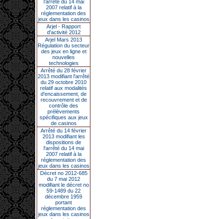
l’arrêté du 14 mai
2007 relatif à la
réglementation des
jeux dans les casinos
Arjel - Rapport
d'activité 2012
Arjel Mars 2013
Régulation du secteur
des jeux en ligne et
nouvelles
technologies
Arrêté du 28 février
2013 modifiant l'arrêté
du 29 octobre 2010
relatif aux modalités
d'encaissement, de
recouvrement et de
contrôle des
prélèvements
spécifiques aux jeux
de casinos
Arrêté du 14 février
2013 modifiant les
dispositions de
l'arrêté du 14 mai
2007 relatif à la
réglementation des
jeux dans les casinos
Décret no 2012-685
du 7 mai 2012
modifiant le décret no
59-1489 du 22
décembre 1959
portant
réglementation des
jeux dans les casinos