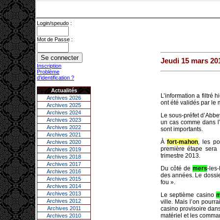
Login/speudo :
Mot de Passe :
Jeudi 15 mars 20
Inscription
Problème
d'identification ?
Actualités
L’information a filtré
Archives 2026
ont été validés par le m
Archives 2025
Archives 2024
Le sous-préfet d’Abbe
Archives 2023
un cas comme dans l’au
Archives 2022
sont importants.
Archives 2021
À
fort-mahon
, les p
Archives 2020
première étape sera 
Archives 2019
trimestre 2013.
Archives 2018
Archives 2017
Du côté de
mers
-les
Archives 2016
des années. Le dossie
Archives 2015
fou ».
Archives 2014
Archives 2013
Le septième casino
m
Archives 2012
ville. Mais l’on pourr
Archives 2011
casino provisoire dans
matériel et les comma
Archives 2010