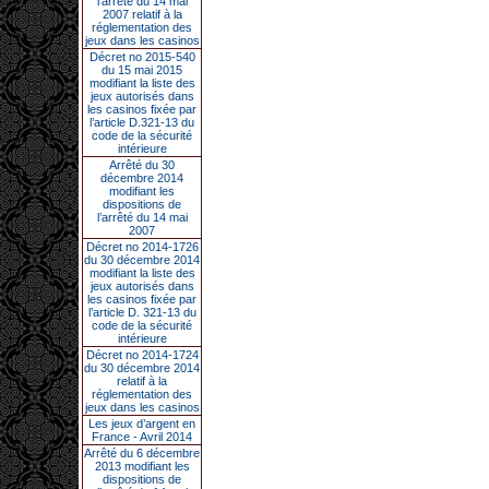
l’arrêté du 14 mai
2007 relatif à la
réglementation des
jeux dans les casinos
Décret no 2015-540
du 15 mai 2015
modifiant la liste des
jeux autorisés dans
les casinos fixée par
l’article D.321-13 du
code de la sécurité
intérieure
Arrêté du 30
décembre 2014
modifiant les
dispositions de
l’arrêté du 14 mai
2007
Décret no 2014-1726
du 30 décembre 2014
modifiant la liste des
jeux autorisés dans
les casinos fixée par
l’article D. 321-13 du
code de la sécurité
intérieure
Décret no 2014-1724
du 30 décembre 2014
relatif à la
réglementation des
jeux dans les casinos
Les jeux d’argent en
France - Avril 2014
Arrêté du 6 décembre
2013 modifiant les
dispositions de