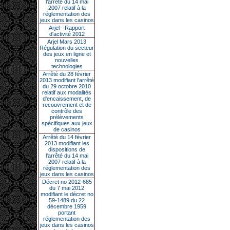
l’arrêté du 14 mai
2007 relatif à la
réglementation des
jeux dans les casinos
Arjel - Rapport
d'activité 2012
Arjel Mars 2013
Régulation du secteur
des jeux en ligne et
nouvelles
technologies
Arrêté du 28 février
2013 modifiant l'arrêté
du 29 octobre 2010
relatif aux modalités
d'encaissement, de
recouvrement et de
contrôle des
prélèvements
spécifiques aux jeux
de casinos
Arrêté du 14 février
2013 modifiant les
dispositions de
l'arrêté du 14 mai
2007 relatif à la
réglementation des
jeux dans les casinos
Décret no 2012-685
du 7 mai 2012
modifiant le décret no
59-1489 du 22
décembre 1959
portant
réglementation des
jeux dans les casinos