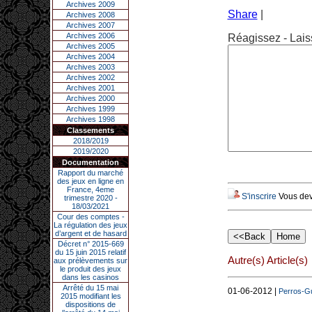
Archives 2009
Share
|
Archives 2008
Archives 2007
Archives 2006
Réagissez - Lais
Archives 2005
Archives 2004
Archives 2003
Archives 2002
Archives 2001
Archives 2000
Archives 1999
Archives 1998
Classements
2018/2019
2019/2020
Documentation
Rapport du marché
des jeux en ligne en
France, 4eme
S'inscrire
Vous deve
trimestre 2020 -
18/03/2021
Cour des comptes -
La régulation des jeux
d’argent et de hasard
Décret n° 2015-669
du 15 juin 2015 relatif
Autre(s) Article(s)
aux prélèvements sur
le produit des jeux
dans les casinos
Arrêté du 15 mai
01-06-2012 |
Perros-Gu
2015 modifiant les
dispositions de