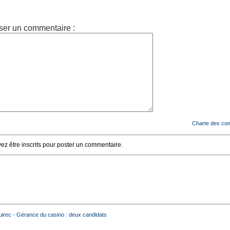
ser un commentaire :
Charte des co
z être inscrits pour poster un commentaire.
irec - Gérance du casino : deux candidats